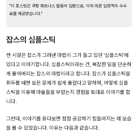
"이 포스팅은 쿠팡 파트너스 활동의 일환으로, 이에 따른 일정액의 수수
료를 제공받습니다."
잡스의 심플스틱
켄 시걸은 잡스가 그려낸 마법이 그가 들고 있던 '심플스틱'에
있다고 이야기합니다. 심플스틱이라는 건, 복잡한 일을 단순하
게 풀어버리는 잡스의 마법이라고 합니다. 잡스가 심플스틱을
휘두를 때면 모든 문제가 쉽게 풀렸다고 말하며, 어떻게 심플
스틱을 이용해 마술들을 부렸는지 경험을 토대로 이야기를 합
니다.
그런데, 이야기를 듣다보면 점점 공감하기 힘들어지는 제 모습
을 볼 수 있었습니다. 이유는 다음과 같습니다.