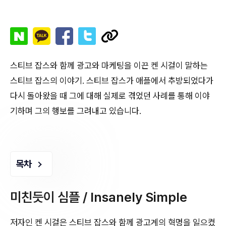
스티브 잡스와 함께 광고와 마케팅을 이끈 켄 시걸이 말하는
스티브 잡스의 이야기. 스티브 잡스가 애플에서 추방되었다가
다시 돌아왔을 때 그에 대해 실제로 겪었던 사례를 통해 이야
기하며 그의 행보를 그려내고 있습니다.
목차
미친듯이 심플 / Insanely Simple
저자인 켄 시걸은 스티브 잡스와 함께 광고계의 혁명을 일으켰