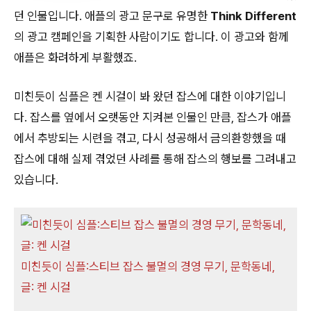
던 인물입니다. 애플의 광고 문구로 유명한
Think Different
의 광고 캠페인을 기획한 사람이기도 합니다. 이 광고와 함께
애플은 화려하게 부활했죠.
미친듯이 심플은 켄 시걸이 봐 왔던 잡스에 대한 이야기입니
다. 잡스를 옆에서 오랫동안 지켜본 인물인 만큼, 잡스가 애플
에서 추방되는 시련을 겪고, 다시 성공해서 금의환향했을 때
잡스에 대해 실제 겪었던 사례를 통해 잡스의 행보를 그려내고
있습니다.
미친듯이 심플:스티브 잡스 불멸의 경영 무기, 문학동네,
글: 켄 시걸