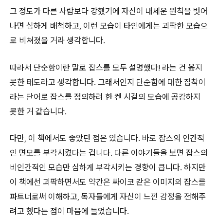
그 정도가 다른 사람보다 강했기에 자신이 내세운 원칙을 벗어
나면 심하게 배척하고, 이런 모습이 타인에게는 괴팍한 모습으
로 비쳐졌을 거라 생각합니다.
따라서 단순함이란 말로 잡스를 모두 설명했다! 라는 건 옳지
못한 태도라고 생각합니다. 그래서인지 단순함에 대한 집착이
라는 단어로 잡스를 정의하려 한 켄 시걸의 모습에 공감하지
못한 거 같습니다.
다만, 이 책에서도 좋았던 점은 있습니다. 바로 잡스의 인간적
인 면모를 부각시켰다는 겁니다. 다른 이야기들을 보면 잡스의
비인간적인 모습만 심하게 부각시키는 경향이 큽니다. 하지만
이 책에선 괴팍하면서도 약간은 싸이코 같은 이미지의 잡스를
파트너로써 이해하고, 독자들에게 자신이 느낀 감정을 전해주
려고 했다는 점이 마음에 들었습니다.