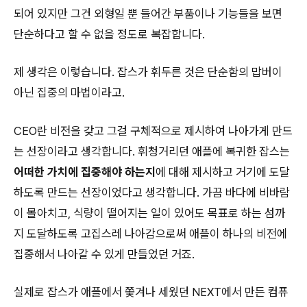
되어 있지만 그건 외형일 뿐 들어간 부품이나 기능들을 보면
단순하다고 할 수 없을 정도로 복잡합니다.
제 생각은 이렇습니다. 잡스가 휘두른 것은 단순함의 맙버이
아닌 집중의 마법이라고.
CEO란 비전을 갖고 그걸 구체적으로 제시하여 나아가게 만드
는 선장이라고 생각합니다. 휘청거리던 애플에 복귀한 잡스는
어떠한 가치에 집중해야 하는지
에 대해 제시하고 거기에 도달
하도록 만드는 선장이었다고 생각합니다. 가끔 바다에 비바람
이 몰아치고, 식량이 떨어지는 일이 있어도 목표로 하는 섬까
지 도달하도록 고집스레 나아감으로써 애플이 하나의 비전에
집중해서 나아갈 수 있게 만들었던 거죠.
실제로 잡스가 애플에서 쫓겨나 세웠던 NEXT에서 만든 컴퓨