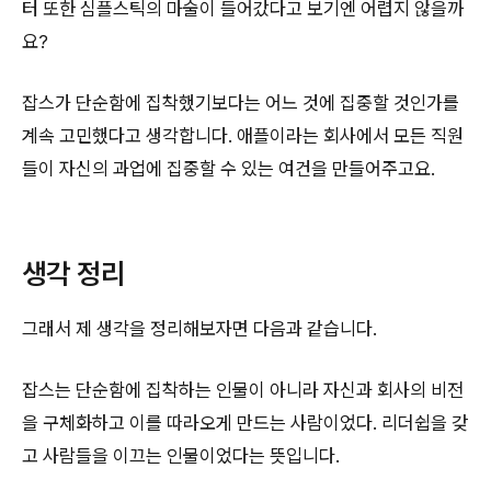
터 또한 심플스틱의 마술이 들어갔다고 보기엔 어렵지 않을까
요?
잡스가 단순함에 집착했기보다는 어느 것에 집중할 것인가를
계속 고민했다고 생각합니다. 애플이라는 회사에서 모든 직원
들이 자신의 과업에 집중할 수 있는 여건을 만들어주고요.
생각 정리
그래서 제 생각을 정리해보자면 다음과 같습니다.
잡스는 단순함에 집착하는 인물이 아니라 자신과 회사의 비전
을 구체화하고 이를 따라오게 만드는 사람이었다. 리더쉽을 갖
고 사람들을 이끄는 인물이었다는 뜻입니다.