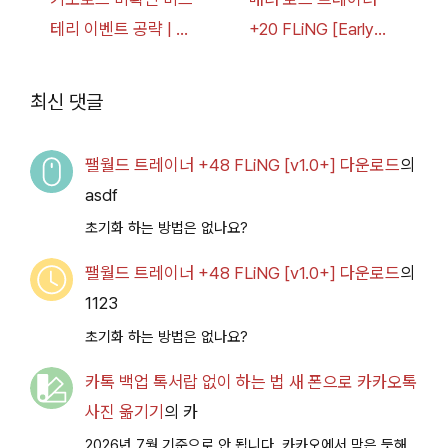
테리 이벤트 공략 | 블
+20 FLiNG [Early
루 아카이브
Access
2026.07.14+] 다운로
최신 댓글
드
팰월드 트레이너 +48 FLiNG [v1.0+] 다운로드
의
asdf
초기화 하는 방법은 없나요?
팰월드 트레이너 +48 FLiNG [v1.0+] 다운로드
의
1123
초기화 하는 방법은 없나요?
카톡 백업 톡서랍 없이 하는 법 새 폰으로 카카오톡
사진 옮기기
의
카
2026년 7월 기준으로 안 됩니다. 카카오에서 막은 듯해