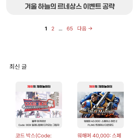
페
페
페
1
2
…
65
다음
→
이
이
이
지
지
지
최신 글
코드 박스(Code:
워해머 40,000: 스페