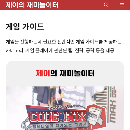
제이의 재미놀이터
컨
메
텐
뉴
츠
게임 가이드
로
건
게임을 진행하는데 필요한 전반적인 게임 가이드를 제공하는
너
카테고리. 게임 플레이에 관련된 팁, 전략, 공략 등을 제공.
뛰
기