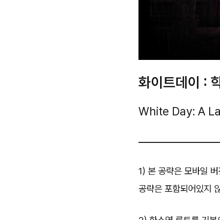
화이트데이 : 
White Day: A L
1) 본 공략은 모바일 
공략은 포함되어있지 