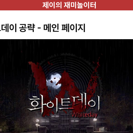
제이의 재미놀이터
데이 공략 - 메인 페이지