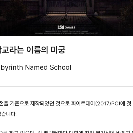
학교라는 이름의 미궁
abyrinth Named School
버전을 기준으로 제작되었던 것으로 화이트데이(2017/PC)에 
않습니다.