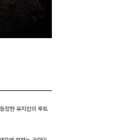
첫 등장한 유지민의 루트