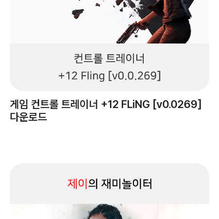
게임 컨트롤 트레이너 +12 FLiNG [v0.0269]
다운로드