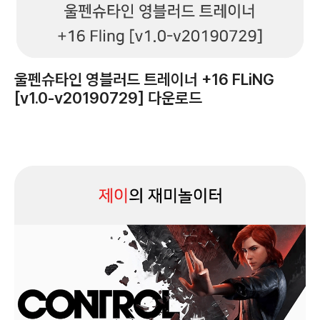
울펜슈타인 영블러드 트레이너 +16 FLiNG
[v1.0-v20190729] 다운로드