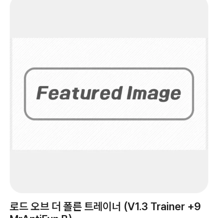
로드 오브 더 폴른 트레이너 (V1.3 Trainer +9