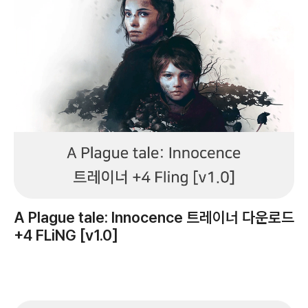
A Plague tale: Innocence 트레이너 다운로드
+4 FLiNG [v1.0]