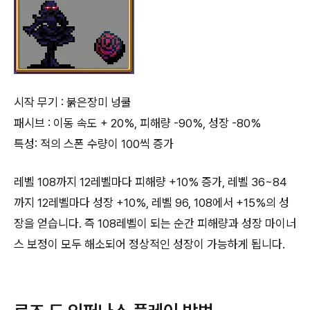
시작 무기 : 붉은장미 넝쿨
패시브 : 이동 속도 + 20%, 피해량 -90%, 성장 -80%
특성: 적의 스폰 수량이 100씩 증가
레벨 108까지 12레벨마다 피해량 +10% 증가, 레벨 36~84
까지 12레벨마다 성장 +10%, 레벨 96, 108에서 +15%의 성
장을 얻습니다. 즉 108레벨이 되는 순간 피해량과 성장 마이너
스 보정이 모두 해소되어 정상적인 성장이 가능하게 됩니다.