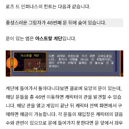
로즈 드 인퍼나스의 힌트는 다음과 같습니다.
충성스러운 그림자가 46번째 문 뒤에 숨어 있습니다.
문이 있는 맵은
아스트랄 계단
입니다.
계단에 들어가서 돌아다니다보면 클로버 모양의 문이 있는데,
해당 문들을 총 46번 이동하면 캐릭터의 관을 발견할 수 있습
니다. 해당 관을 열고 게임이 끝난 뒤 캐릭터 선택 화면에서 구
매하면 해금이 가능합니다. 각 문들의 재입장은 캐릭터의 걸음
수와 관련이 있으므로 문에 들어가지 못한다면 문 앞에서 좌우