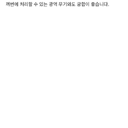
꺼번에 처리할 수 있는 광역 무기와도 궁합이 좋습니다.