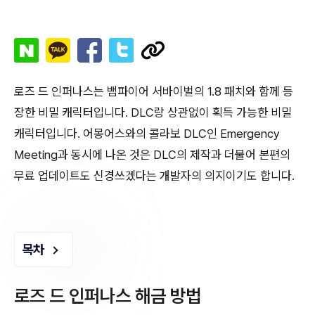
로즈 드 인퍼나스는 뱀파이어 서바이벌의 1.8 패치와 함께 등
장한 비밀 캐릭터입니다. DLC랑 상관없이 획득 가능한 비밀
캐릭터입니다. 어몽어스와의 콜라보 DLC인 Emergency
Meeting과 동시에 나온 것은 DLC의 제작과 더불어 본편의
무료 업데이트도 신경쓰겠다는 개발자의 의지이기도 합니다.
목차
로즈 드 인퍼나스 해금 방법