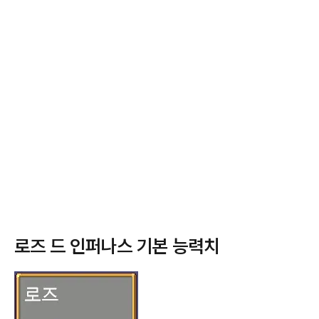
로즈 드 인퍼나스 기본 능력치