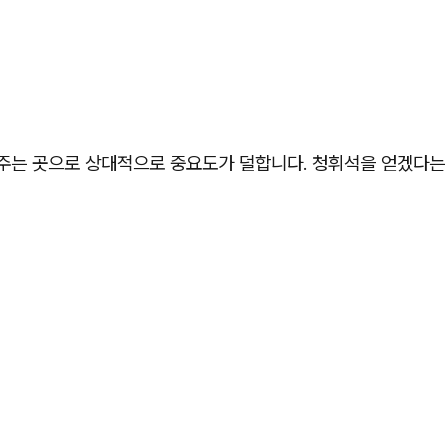
 주는 곳으로 상대적으로 중요도가 덜합니다. 청휘석을 얻겠다는