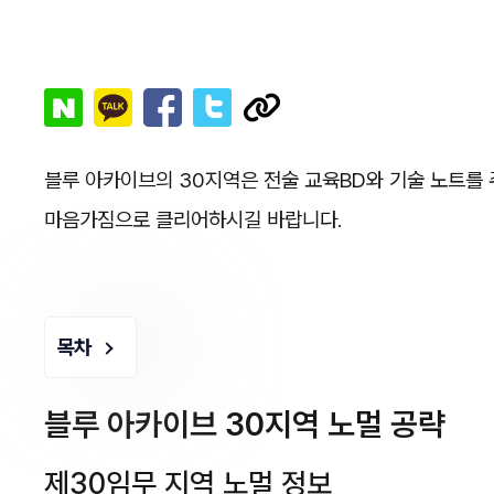
블루 아카이브의 30지역은 전술 교육BD와 기술 노트를
마음가짐으로 클리어하시길 바랍니다.
목차
블루 아카이브 30지역 노멀 공략
제30임무 지역 노멀 정보