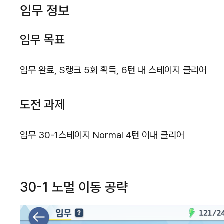
임무 정보
임무 목표
임무 완료, S랭크 5회 획득, 6턴 내 스테이지 클리어
도전 과제
임무 30-1스테이지 Normal 4턴 이내 클리어
30-1 노멀 이동 공략