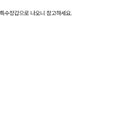
 특수장갑으로 나오니 참고하세요.