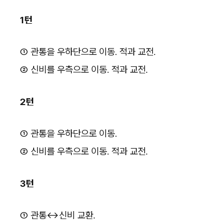
1턴
① 관통을 우하단으로 이동. 적과 교전.
② 신비를 우측으로 이동. 적과 교전.
2턴
① 관통을 우하단으로 이동.
② 신비를 우측으로 이동. 적과 교전.
3턴
① 관통↔신비 교환.