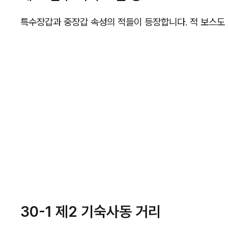
특수장갑과 중장갑 속성의 적들이 등장합니다. 적 보스도
30-1 제2 기숙사동 거리