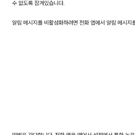
수 없도록 잠겨있습니다.
알림 메시지를 비활성화하려면 전화 앱에서 알림 메시지를