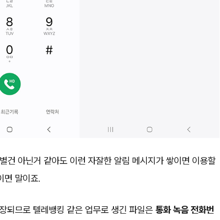
 별건 아닌거 같아도 이런 자잘한 알림 메시지가 쌓이면 이용할
이면 말이죠.
저장되므로 텔레뱅킹 같은 업무로 생긴 파일은
통화 녹음 전화번