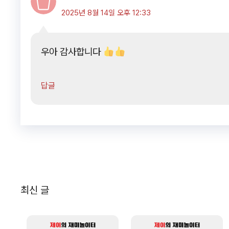
2025년 8월 14일 오후 12:33
우아 감사합니다
답글
최신 글