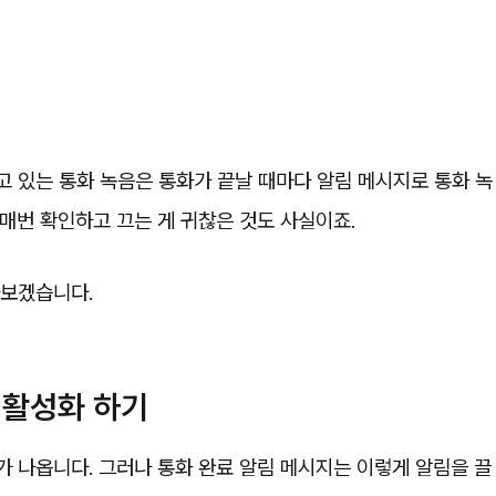
 있는 통화 녹음은 통화가 끝날 때마다 알림 메시지로 통화 녹
매번 확인하고 끄는 게 귀찮은 것도 사실이죠.
아보겠습니다.
비활성화 하기
 나옵니다. 그러나 통화 완료 알림 메시지는 이렇게 알림을 끌