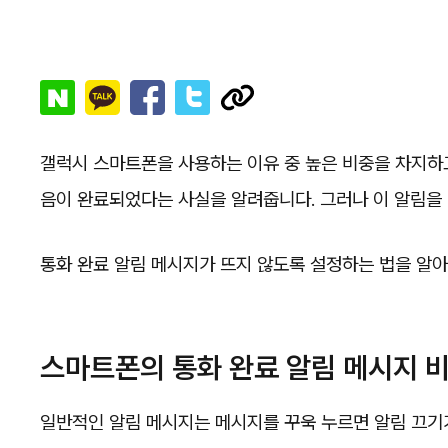
갤럭시 스마트폰을 사용하는 이유 중 높은 비중을 차지하고
음이 완료되었다는 사실을 알려줍니다. 그러나 이 알림을 
통화 완료 알림 메시지가 뜨지 않도록 설정하는 법을 알
스마트폰의 통화 완료 알림 메시지 
일반적인 알림 메시지는 메시지를 꾸욱 누르면 알림 끄기가