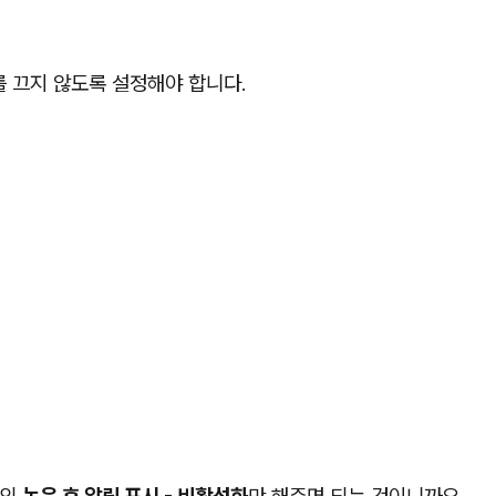
 끄지 않도록 설정해야 합니다.