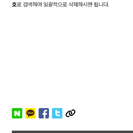
호
로 검색하여 일괄적으로 삭제하시면 됩니다.