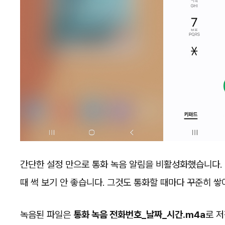
간단한 설정 만으로 통화 녹음 알림을 비활성화했습니다.
때 썩 보기 안 좋습니다. 그것도 통화할 때마다 꾸준히 쌓
녹음된 파일은
통화 녹음 전화번호_날짜_시간.m4a
로 