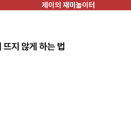
제이의 재미놀이터
 뜨지 않게 하는 법