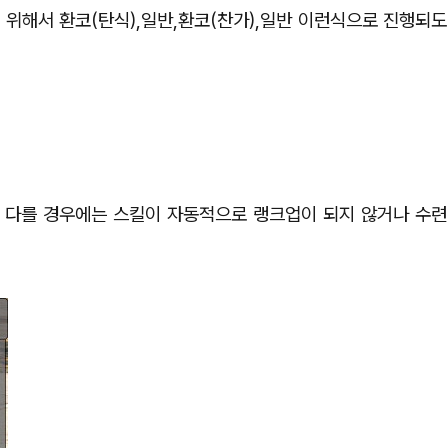
위해서 환코(탄식),일반,환코(찬가),일반 이런식으로 진행되도
 다를 경우에는 스킬이 자동적으로 랭크업이 되지 않거나 수련