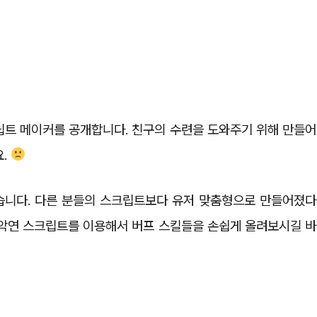
트 메이커를 공개합니다. 친구의 수련을 도와주기 위해 만들어
요.
습니다. 다른 분들의 스크립트보다 유저 맞춤형으로 만들어졌다
악연 스크립트를 이용해서 버프 스킬들을 손쉽게 올려보시길 바