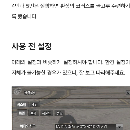
4번과 5번은 실행하면 환상의 코러스를 골고루 수련하기 
록 했습니다.
사용 전 설정
아래의 설정과 비슷하게 설정하셔야 합니다. 환경 설정이
자체가 불가능한 경우가 있으니, 잘 보고 따라해주세요.