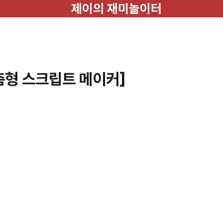
제이의 재미놀이터
춤형 스크립트 메이커]