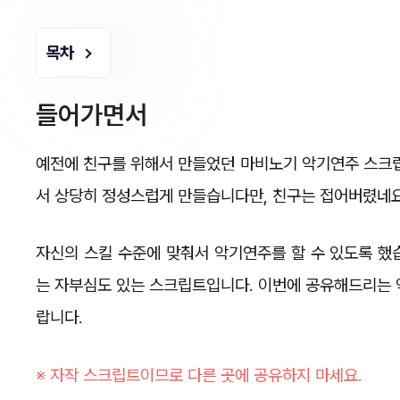
목차
들어가면서
예전에 친구를 위해서 만들었던 마비노기 악기연주 스크립
서 상당히 정성스럽게 만들습니다만, 친구는 접어버렸네
자신의 스킬 수준에 맞춰서 악기연주를 할 수 있도록 했
는 자부심도 있는 스크립트입니다. 이번에 공유해드리는 
랍니다.
※ 자작 스크립트이므로 다른 곳에 공유하지 마세요.