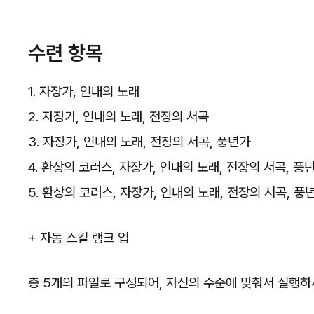
수련 항목
1. 자장가, 인내의 노래
2. 자장가, 인내의 노래, 전장의 서곡
3. 자장가, 인내의 노래, 전장의 서곡, 풍년가
4. 환상의 코러스, 자장가, 인내의 노래, 전장의 서곡, 풍
5. 환상의 코러스, 자장가, 인내의 노래, 전장의 서곡, 풍
+ 자동 스킬 랭크 업
총 5개의 파일로 구성되어, 자신의 수준에 맞춰서 실행하