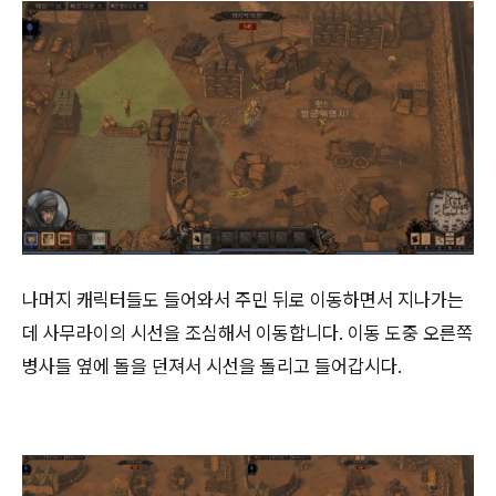
나머지 캐릭터들도 들어와서 주민 뒤로 이동하면서 지나가는
데 사무라이의 시선을 조심해서 이동합니다. 이동 도중 오른쪽
병사들 옆에 돌을 던져서 시선을 돌리고 들어갑시다.