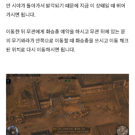
안 시야가 돌아가서 발각되기 때문에 지금 이 상태일 때 뛰어
가시면 됩니다.
이동한 뒤 무관에게 화승총 예약을 하시고 무관 뒤에 있는 문
의 무기와라가 안쪽으로 이동할 때 화승총을 쓰시고 이동 체크
된 위치로 다시 이동하시면 됩니다.