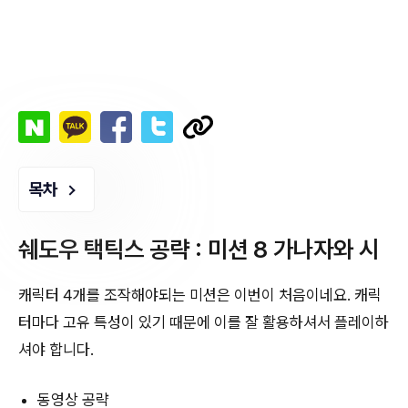
목차
쉐도우 택틱스 공략 : 미션 8 가나자와 시
캐릭터 4개를 조작해야되는 미션은 이번이 처음이네요. 캐릭
터마다 고유 특성이 있기 때문에 이를 잘 활용하셔서 플레이하
셔야 합니다.
동영상 공략