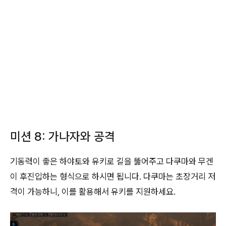
미션 8: 가나자와 공격
기동력이 좋은 하야토와 유키로 길을 뚫어주고 다쿠마와 무겐
이 후진입하는 형식으로 하시면 됩니다. 다쿠마는 초장거리 저
격이 가능하니, 이를 활용해서 유키를 지원하세요.