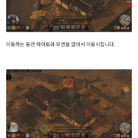
이동하는 동안 하야토와 무겐을 앉아서 이동시킵니다.