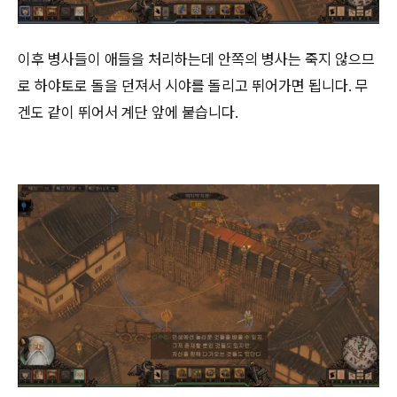
이후 병사들이 애들을 처리하는데 안쪽의 병사는 죽지 않으므
로 하야토로 돌을 던져서 시야를 돌리고 뛰어가면 됩니다. 무
겐도 같이 뛰어서 계단 앞에 붙습니다.