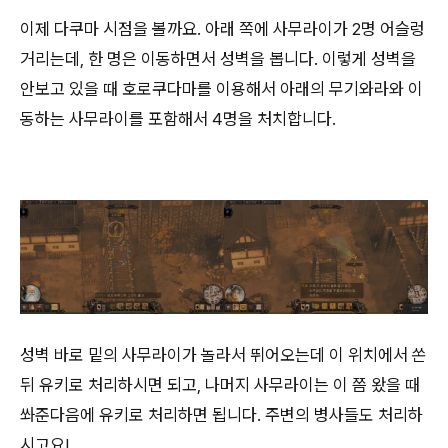
이제 다쿠마 시점을 볼까요. 아래 쪽에 사무라이가 2명 어슬렁
거리는데, 한 명은 이동하면서 성벽을 봅니다. 이렇게 성벽을
안보고 있을 때 호로쿠다마를 이용해서 아래의 무기와라와 이
동하는 사무라이를 포함해서 4명을 처치합니다.
성벽 바로 밑의 사무라이가 놀라서 뛰어오는데 이 위치에서 쏜
뒤 유키로 처리하시면 되고, 나머지 사무라이는 이 쯤 왔을 때
쏴준다음에 유키로 처리하면 됩니다. 주변의 병사들도 처리하
시고요!