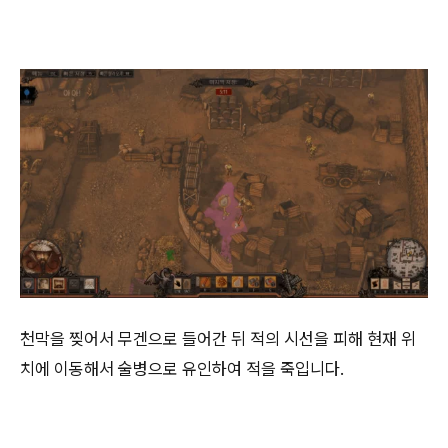
천막을 찢어서 무겐으로 들어간 뒤 적의 시선을 피해 현재 위
치에 이동해서 술병으로 유인하여 적을 죽입니다.