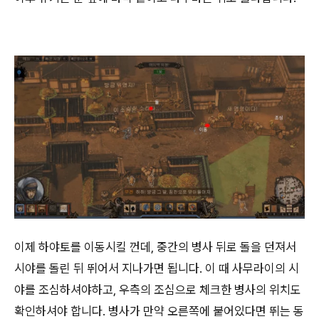
이제 하야토를 이동시킬 껀데, 중간의 병사 뒤로 돌을 던져서
시야를 돌린 뒤 뛰어서 지나가면 됩니다. 이 때 사무라이의 시
야를 조심하셔야하고, 우측의 조심으로 체크한 병사의 위치도
확인하셔야 합니다. 병사가 만약 오른쪽에 붙어있다면 뛰는 동