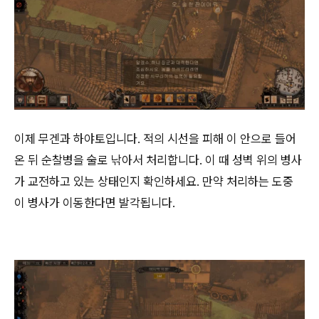
이제 무겐과 하야토입니다. 적의 시선을 피해 이 안으로 들어
온 뒤 순찰병을 술로 낚아서 처리합니다. 이 때 성벽 위의 병사
가 교전하고 있는 상태인지 확인하세요. 만약 처리하는 도중
이 병사가 이동한다면 발각됩니다.