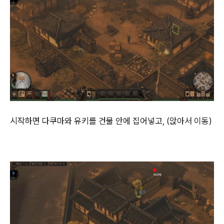
시작하면 다쿠마와 유키를 건물 안에 집어넣고, (앉아서 이동)