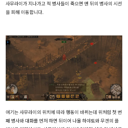
사무라이가 지나가고 적 병사들이 죽으면 맨 뒤의 병사의 시선
을 피해 이동합니다.
여기는 사무라이의 위치에 따라 행동이 바뀌는데 위처럼 첫 번
째 병사와 대화를 먼저 하면 뒤이어 나올 하야토와 무겐의 플