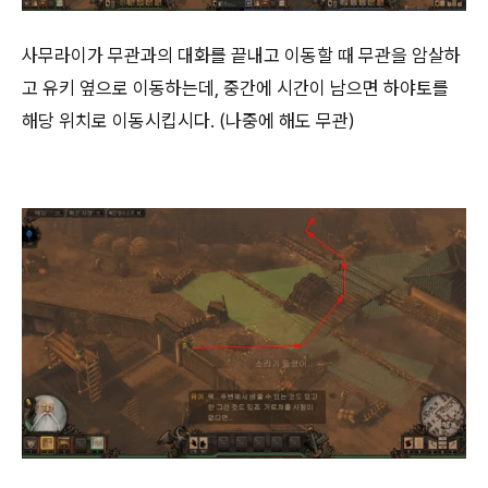
사무라이가 무관과의 대화를 끝내고 이동할 때 무관을 암살하
고 유키 옆으로 이동하는데, 중간에 시간이 남으면 하야토를
해당 위치로 이동시킵시다. (나중에 해도 무관)