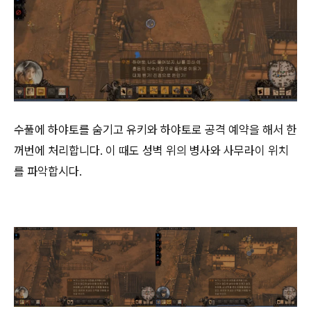
수풀에 하야토를 숨기고 유키와 하야토로 공격 예약을 해서 한
꺼번에 처리합니다. 이 때도 성벽 위의 병사와 사무라이 위치
를 파악합시다.