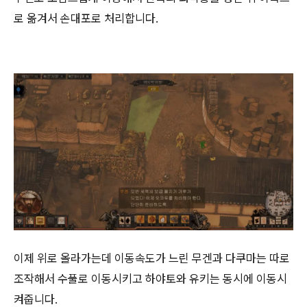
로 옮겨서 손대포로 처리합니다.
이제 위로 올라가는데 이동속도가 느린 무겐과 다쿠마는 따로
조작해서 수풀로 이동시키고 하야토와 유키는 동시에 이동시
켜줍니다.