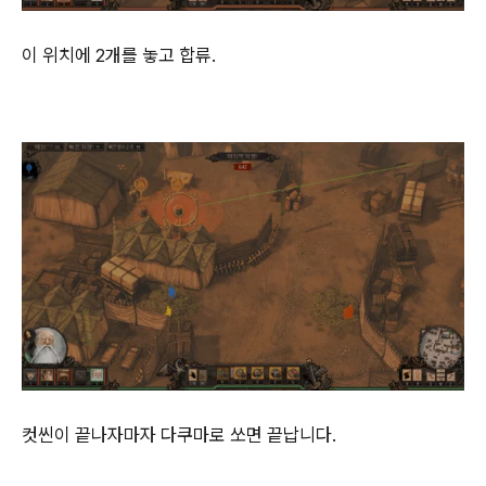
이 위치에 2개를 놓고 합류.
컷씬이 끝나자마자 다쿠마로 쏘면 끝납니다.