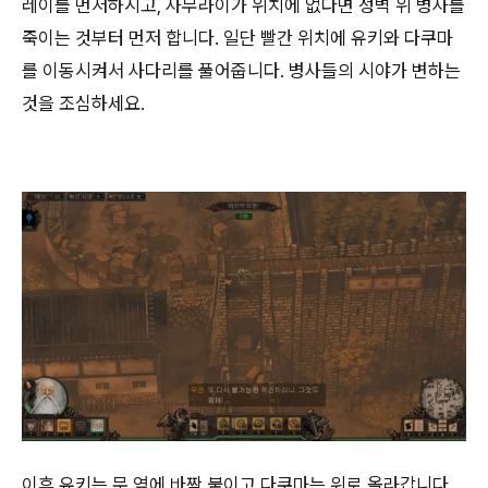
레이를 먼저하시고, 사무라이가 위치에 없다면 성벽 위 병사를
죽이는 것부터 먼저 합니다. 일단 빨간 위치에 유키와 다쿠마
를 이동시켜서 사다리를 풀어줍니다. 병사들의 시야가 변하는
것을 조심하세요.
이후 유키는 문 옆에 바짝 붙이고 다쿠마는 위로 올라갑니다.