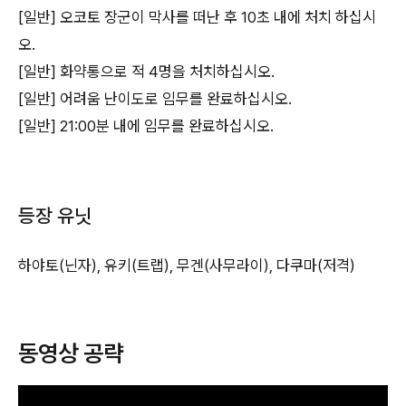
[일반] 오코토 장군이 막사를 떠난 후 10초 내에 처치 하십시
오.
[일반] 화약통으로 적 4명을 처치하십시오.
[일반] 어려움 난이도로 임무를 완료하십시오.
[일반] 21:00분 내에 임무를 완료하십시오.
등장 유닛
하야토(닌자), 유키(트랩), 무겐(사무라이), 다쿠마(저격)
동영상 공략