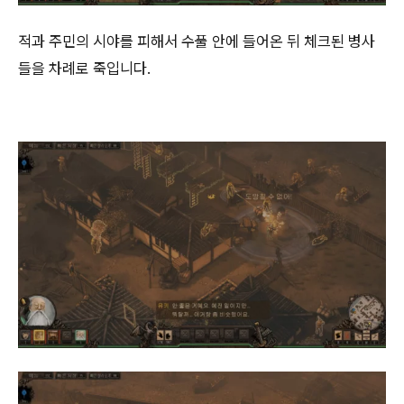
적과 주민의 시야를 피해서 수풀 안에 들어온 뒤 체크된 병사
들을 차례로 죽입니다.