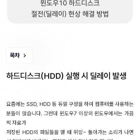
목차
하드디스크(HDD) 실행 시 딜레이 발생
요즘에는 SSD, HDD 등 듀얼 구성을 하여 컴퓨터를 사용하는
분들이 많습니다. 그런데 윈도우7 이상의 윈도우에서는 가끔
씩 자료가
저장된 HDD의 파일들을 열 때 위잉~ 돌아가는 소리가 나면