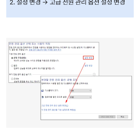
2. 설정 변경 -> 고급 전원 관리 옵션 설정 변경