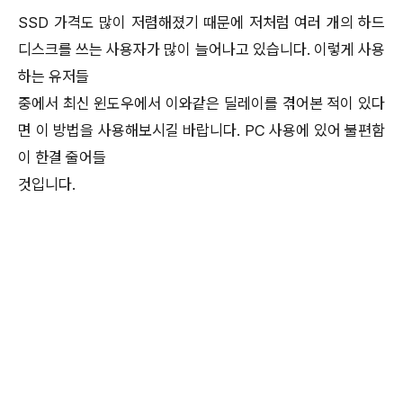
SSD 가격도 많이 저렴해졌기 때문에 저처럼 여러 개의 하드
디스크를 쓰는 사용자가 많이 늘어나고 있습니다. 이렇게 사용
하는 유저들
중에서 최신 윈도우에서 이와같은 딜레이를 겪어본 적이 있다
면 이 방법을 사용해보시길 바랍니다. PC 사용에 있어 불편함
이 한결 줄어들
것입니다.