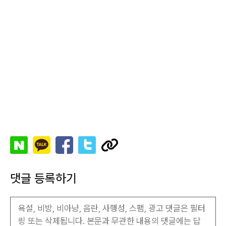
댓글 등록하기