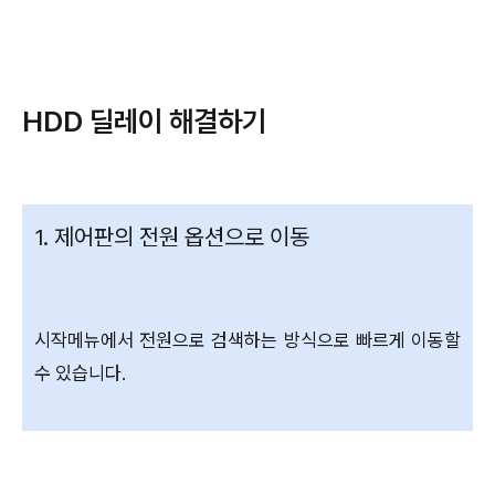
HDD 딜레이 해결하기
1. 제어판의 전원 옵션으로 이동
시작메뉴에서 전원으로 검색하는 방식으로 빠르게 이동할
수 있습니다.