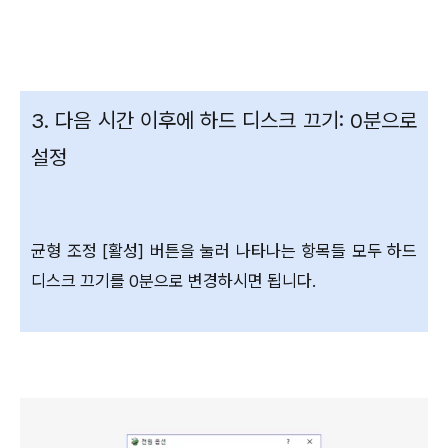
3. 다음 시간 이후에 하드 디스크 끄기: 0분으로
설정
균형 조정 [활성] 버튼을 눌러 나타나는 항목들 모두 하드
디스크 끄기를 0분으로 변경하시면 됩니다.