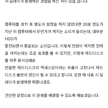
서 딜레이가 발생하는 경험을 하신 적이 있을 겁니다.
컴퓨터를 설치 후 별도의 설정을 하지 않았다면 20분 정도가
지난 뒤 컴퓨터에서 무언가가 꺼지는 소리가 들리는데, 대부분
HDD가
절전되면서 종료되는 소리입니다. 이렇게 전원이 꺼지면 전력
을 아끼는데는 조금 효과를 볼 수 있지만, 이렇게 하드디스크
를 자주 휴식상태로
만들면 하드디스크의 액세스암이라는 부품이 고장나서 하드
디스크 불량의 원인이 될 수 있다고 합니다. 또한 매 사용 시 딜
레이가 발생하면 짜증나겠죠.
간단한 설정으로 이 문제를 해결할 수 있도록 해보겠습니다.