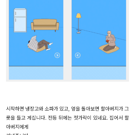
시작하면 냉장고와 소파가 있고, 옆을 돌아보면 할아버지가 그
릇을 들고 계십니다. 전등 뒤에는 젓가락이 있네요. 집어서 할
아버지에게