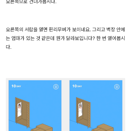
오른쪽으로 건너가봅시다.
오른쪽의 서랍을 열면 핀리무버가 보이네요. 그리고 벽장 안에
는 엄마가 있는 것 같은데 뭔가 달라보입니다? 한 번 열어봅시
다.