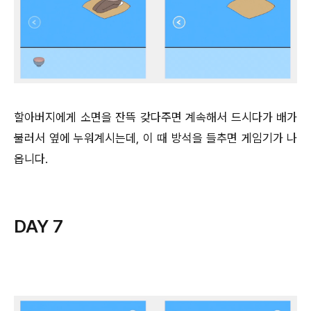
할아버지에게 소면을 잔뜩 갖다주면 계속해서 드시다가 배가
불러서 옆에 누워계시는데, 이 때 방석을 들추면 게임기가 나
옵니다.
DAY 7