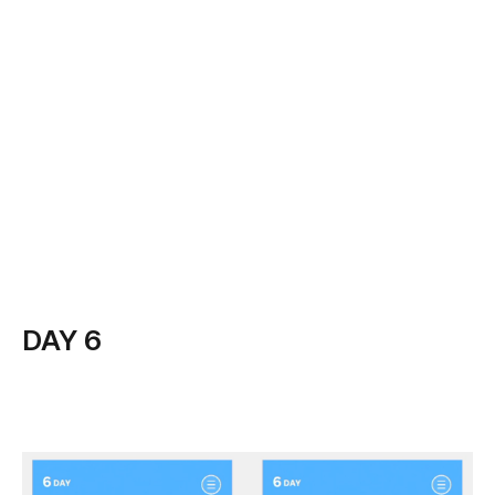
DAY 6