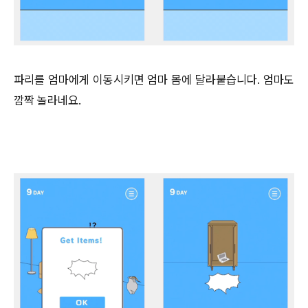
파리를 엄마에게 이동시키면 엄마 몸에 달라붙습니다. 엄마도
깜짝 놀라네요.