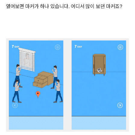
열어보면 마커가 하나 있습니다. 어디서 많이 보던 마커죠?