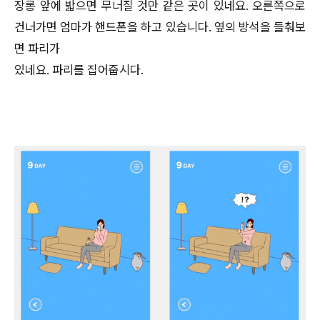
장롱 앞에 밟으면 무너질 것만 같은 곳이 있네요. 오른쪽으로
건너가면 엄마가 핸드폰을 하고 있습니다. 옆의 방석을 들춰보
면 파리가
있네요. 파리를 집어줍시다.