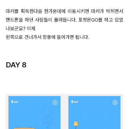
마커를 획득한다음 한가운데에 이동시키면 마커가 박히면서
핸드폰을 하던 사람들이 몰려듭니다. 포켓몬GO를 하고 있었
나보군요? 이제
왼쪽으로 건너가서 장롱에 들어가면 됩니다.
DAY 8