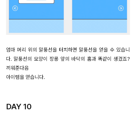
엄마 머리 위의 말풍선을 터치하면 말풍선을 얻을 수 있습니
다. 말풍선의 모양이 장롱 앞의 바닥의 홈과 똑같이 생겼죠?
끼워준다음
아이템을 얻습니다.
DAY 10