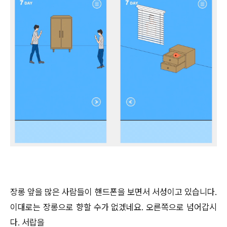
장롱 앞을 많은 사람들이 핸드폰을 보면서 서성이고 있습니다.
이대로는 장롱으로 향할 수가 없겠네요. 오른쪽으로 넘어갑시
다. 서랍을