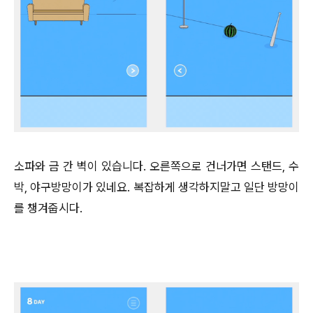
소파와 금 간 벽이 있습니다. 오른쪽으로 건너가면 스탠드, 수
박, 야구방망이가 있네요. 복잡하게 생각하지말고 일단 방망이
를 챙겨줍시다.