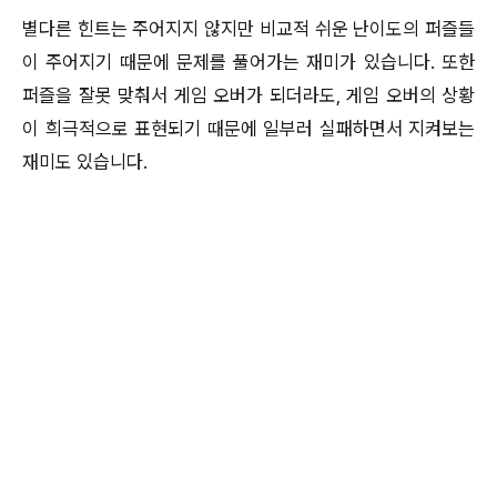
별다른 힌트는 주어지지 않지만 비교적 쉬운 난이도의 퍼즐들
이 주어지기 때문에 문제를 풀어가는 재미가 있습니다. 또한
퍼즐을 잘못 맞춰서 게임 오버가 되더라도, 게임 오버의 상황
이 희극적으로 표현되기 때문에 일부러 실패하면서 지켜보는
재미도 있습니다.