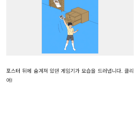
포스터 뒤에 숨겨져 있던 게임기가 모습을 드러냅니다. 클리
어!