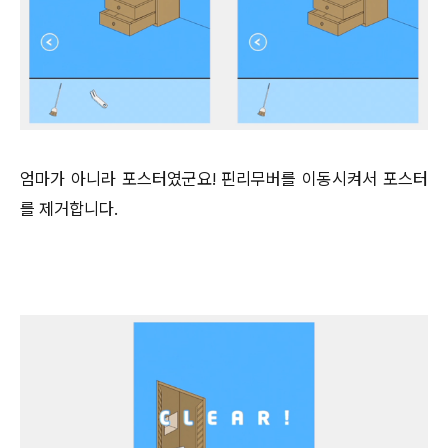
엄마가 아니라 포스터였군요! 핀리무버를 이동시켜서 포스터
를 제거합니다.