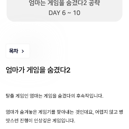
목차
엄마가 게임을 숨겼다2
탈출 게임인 엄마는 게임을 숨겼다의 후속작입니다.
엄마가 숨겨놓은 게임기를 찾아내는 것인데요, 어렵지 않고 병
맛스런 진행이 인상깊은 게임입니다.