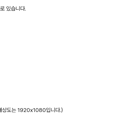
로 있습니다.
우 해상도는 1920x1080입니다.)