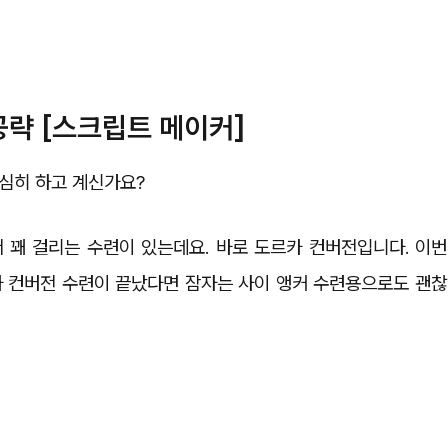
공략 [스크립트 메이커]
열심히 하고 계신가요?
 꽤 걸리는 수련이 있는데요. 바로 도르카 컨버전입니다. 이번
카 컨버전 수련이 끝났다면 잠자는 사이 앵커 수련용으로도 괜찮