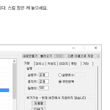
. 스킬 창은 켜 놓으세요.