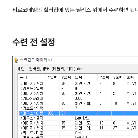
티르코네일의 힐러집에 있는 딜리스 위에서 수련하면 됩니다
수련 전 설정