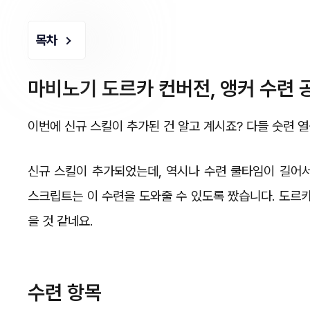
목차
마비노기 도르카 컨버전, 앵커 수련 
이번에 신규 스킬이 추가된 건 알고 계시죠? 다들 숫련 
신규 스킬이 추가되었는데, 역시나 수련 쿨타임이 길어서
스크립트는 이 수련을 도와줄 수 있도록 짰습니다. 도르
을 것 같네요.
수련 항목