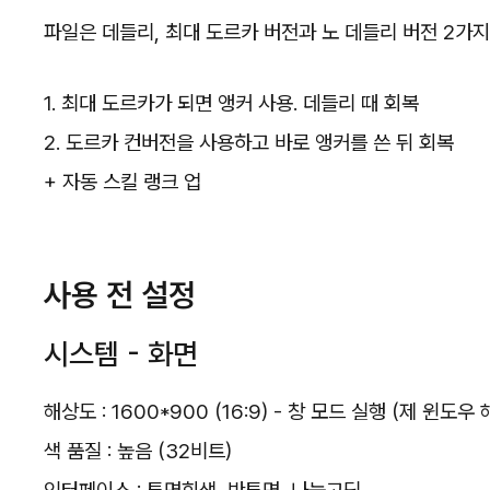
파일은 데들리, 최대 도르카 버전과 노 데들리 버전 2가지
1. 최대 도르카가 되면 앵커 사용. 데들리 때 회복
2. 도르카 컨버전을 사용하고 바로 앵커를 쓴 뒤 회복
+ 자동 스킬 랭크 업
사용 전 설정
시스템 - 화면
해상도 : 1600*900 (16:9) - 창 모드 실행 (제 윈도
색 품질 : 높음 (32비트)