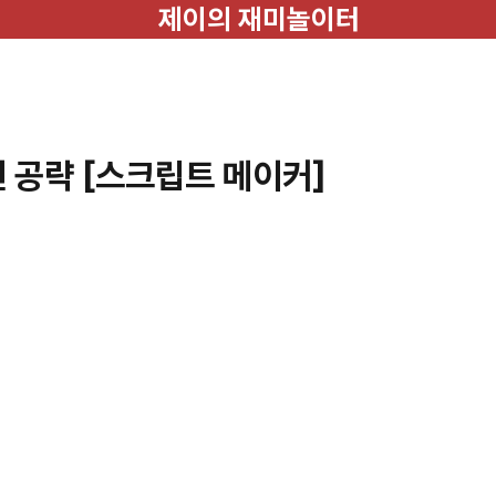
제이의 재미놀이터
 공략 [스크립트 메이커]