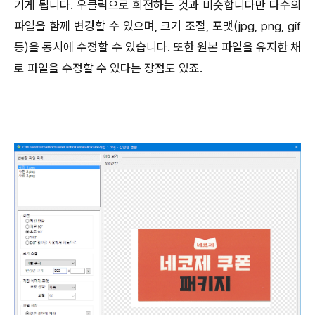
기게 됩니다. 우클릭으로 회전하는 것과 비슷합니다만 다수의
파일을 함께 변경할 수 있으며, 크기 조절, 포맷(jpg, png, gif
등)을 동시에 수정할 수 있습니다. 또한 원본 파일을 유지한 채
로 파일을 수정할 수 있다는 장점도 있죠.