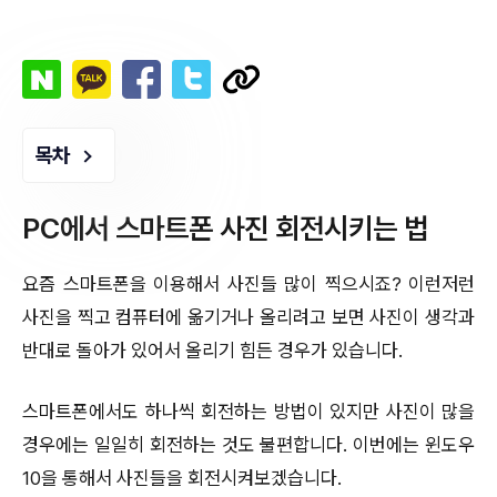
목차
PC에서 스마트폰 사진 회전시키는 법
요즘 스마트폰을 이용해서 사진들 많이 찍으시죠? 이런저런
사진을 찍고 컴퓨터에 옮기거나 올리려고 보면 사진이 생각과
반대로 돌아가 있어서 올리기 힘든 경우가 있습니다.
스마트폰에서도 하나씩 회전하는 방법이 있지만 사진이 많을
경우에는 일일히 회전하는 것도 불편합니다. 이번에는 윈도우
10을 통해서 사진들을 회전시켜보겠습니다.