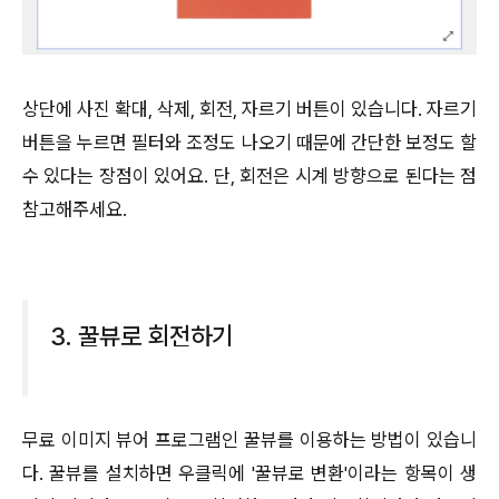
상단에 사진 확대, 삭제, 회전, 자르기 버튼이 있습니다. 자르기
버튼을 누르면 필터와 조정도 나오기 때문에 간단한 보정도 할
수 있다는 장점이 있어요. 단, 회전은 시계 방향으로 된다는 점
참고해주세요.
3. 꿀뷰로 회전하기
무료 이미지 뷰어 프로그램인 꿀뷰를 이용하는 방법이 있습니
다. 꿀뷰를 설치하면 우클릭에 '꿀뷰로 변환'이라는 항목이 생