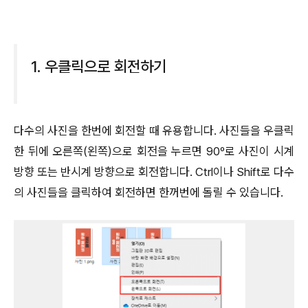
1. 우클릭으로 회전하기
다수의 사진을 한번에 회전할 때 유용합니다. 사진들을 우클릭
한 뒤에 오른쪽(왼쪽)으로 회전을 누르면 90º로 사진이 시계
방향 또는 반시계 방향으로 회전합니다. Ctrl이나 Shift로 다수
의 사진들을 클릭하여 회전하면 한꺼번에 돌릴 수 있습니다.