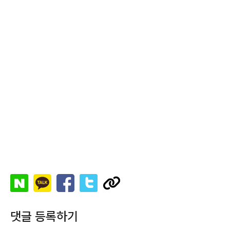
댓글 등록하기