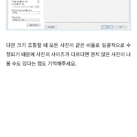
다만 크기 조절할 때 모든 사진이 같은 비율로 일괄적으로 수
정되기 때문에 사진의 사이즈가 다르다면 원치 않은 사진이 나
올 수도 있다는 점도 기억해주세요.