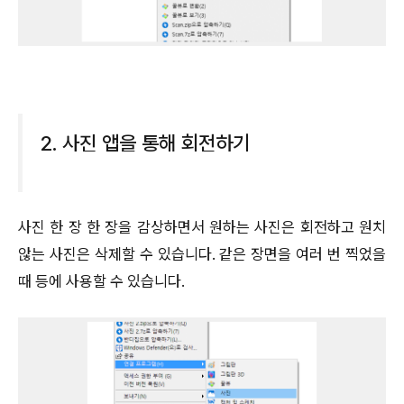
2. 사진 앱을 통해 회전하기
사진 한 장 한 장을 감상하면서 원하는 사진은 회전하고 원치
않는 사진은 삭제할 수 있습니다. 같은 장면을 여러 번 찍었을
때 등에 사용할 수 있습니다.