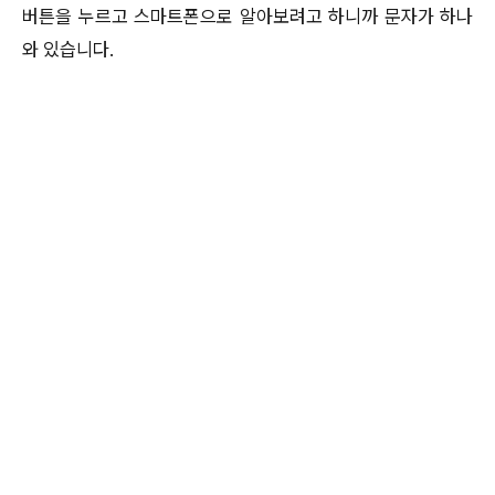
버튼을 누르고 스마트폰으로 알아보려고 하니까 문자가 하나
와 있습니다.