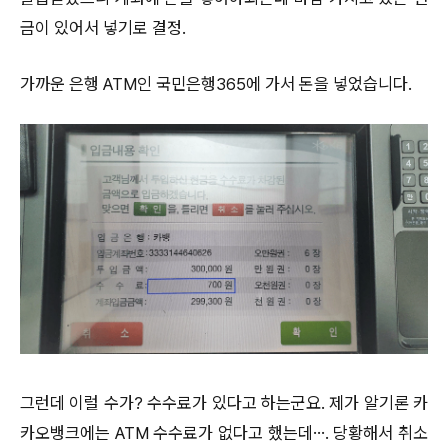
금이 있어서 넣기로 결정.
가까운 은행 ATM인 국민은행365에 가서 돈을 넣었습니다.
그런데 이럴 수가? 수수료가 있다고 하는군요. 제가 알기론 카
카오뱅크에는 ATM 수수료가 없다고 했는데…. 당황해서 취소