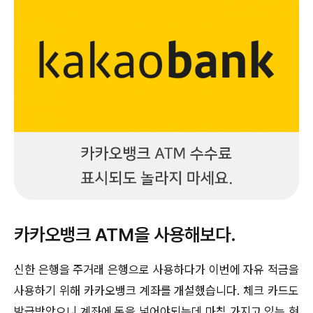
카카오뱅크 ATM을 사용해보다.
신한 은행을 주거래 은행으로 사용하다가 이번에 자유 적금을
사용하기 위해 카카오뱅크 계좌를 개설했습니다. 체크 카드도
발급받았으니 계좌에 돈을 넣어야되는데 마침 가지고 있는 현