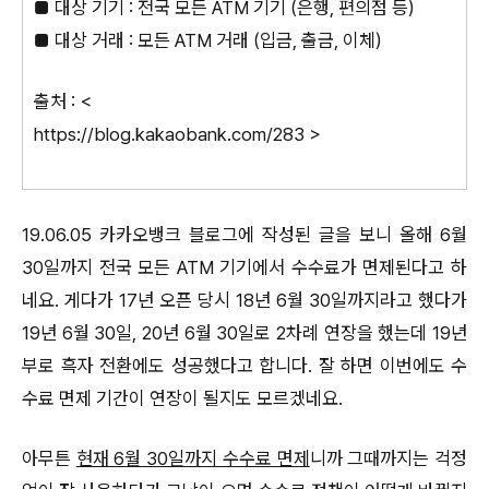
■ 대상 기기 : 전국 모든 ATM 기기 (은행, 편의점 등)
■ 대상 거래 : 모든 ATM 거래 (입금, 출금, 이체)
출처
: <
https://blog.kakaobank.com/283
>
19.06.05 카카오뱅크 블로그에 작성된 글을 보니 올해 6월
30일까지 전국 모든 ATM 기기에서 수수료가 면제된다고 하
네요. 게다가 17년 오픈 당시 18년 6월 30일까지라고 했다가
19년 6월 30일, 20년 6월 30일로 2차례 연장을 했는데 19년
부로 흑자 전환에도 성공했다고 합니다. 잘 하면 이번에도 수
수료 면제 기간이 연장이 될지도 모르겠네요.
아무튼
현재 6월 30일까지 수수료 면제
니까 그때까지는 걱정