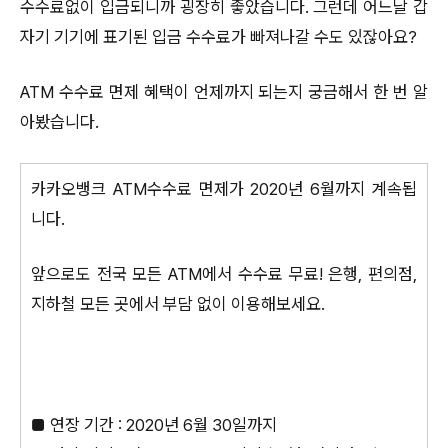
수수료없이 입금되니까 굉장히 좋았습니다. 그런데 어느날 갑
자기 기기에 표기된 입금 수수료가 빠져나갈 수도 있잖아요?
ATM 수수료 면제 혜택이 언제까지 되는지 궁금해서 한 번 알
아봤습니다.
카카오뱅크 ATM수수료 면제가 2020년 6월까지 계속됩
니다.
앞으로도 전국 모든 ATM에서 수수료 무료! 은행, 편의점,
지하철 모든 곳에서 부담 없이 이용해보세요.
■ 연장 기간 : 2020년 6월 30일까지