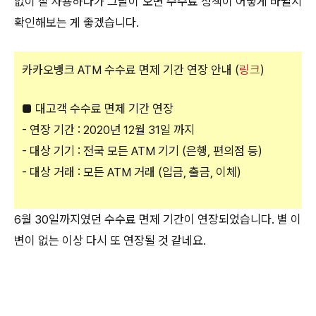
없이 잘 사용하다가 그날이 오면 수수료 정책이 어떻게 바뀔지
확인해보는 게 좋겠습니다.
카카오뱅크 ATM 수수료 면제 기간 연장 안내 (
링크
)
■ 대고객 수수료 면제 기간 연장
- 연장 기간 : 2020년 12월 31일 까지
- 대상 기기 : 전국 모든 ATM 기기 (은행, 편의점 등)
- 대상 거래 : 모든 ATM 거래 (입금, 출금, 이체)
6월 30일까지였던 수수료 면제 기간이 연장되었습니다. 별 이
변이 없는 이상 다시 또 연장될 것 같네요.