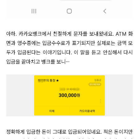
아하. 카카오뱅크에서 친절하게 문자를 보내왔네요. ATM 화
면과 영수증에는 입금수수료가 표기되지만 실제로는 금액 모
두가 입금된다는 이야기입니다. 이 말을 듣고 안심해서 다시
입금을 끝마치고 뱅크를 보니…
정확하게 입금한 돈이 그대로 입금되어있네요. 적은 돈이지만