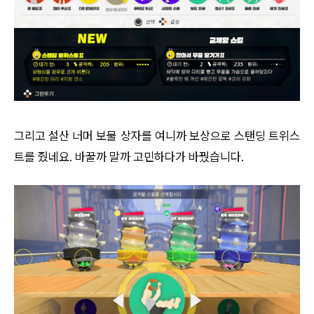
그리고 설산 너머 보물 상자를 여니까 보상으로 스탠딩 트위스
트를 줬네요. 바꿀까 말까 고민하다가 바꿨습니다.