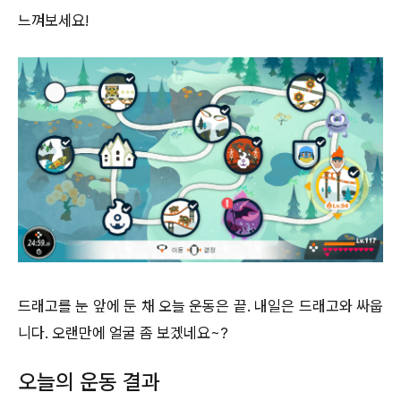
느껴보세요!
드래고를 눈 앞에 둔 채 오늘 운동은 끝. 내일은 드래고와 싸웁
니다. 오랜만에 얼굴 좀 보겠네요~?
오늘의 운동 결과