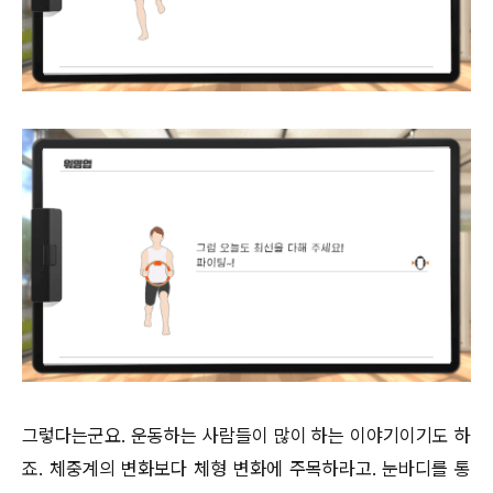
그렇다는군요. 운동하는 사람들이 많이 하는 이야기이기도 하
죠. 체중계의 변화보다 체형 변화에 주목하라고. 눈바디를 통