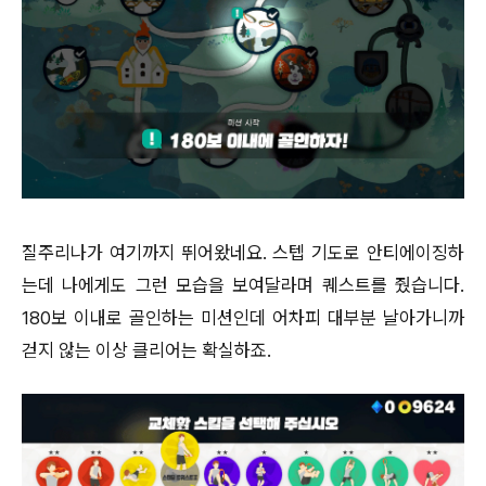
질주리나가 여기까지 뛰어왔네요. 스텝 기도로 안티에이징하
는데 나에게도 그런 모습을 보여달라며 퀘스트를 줬습니다.
180보 이내로 골인하는 미션인데 어차피 대부분 날아가니까
걷지 않는 이상 클리어는 확실하죠.