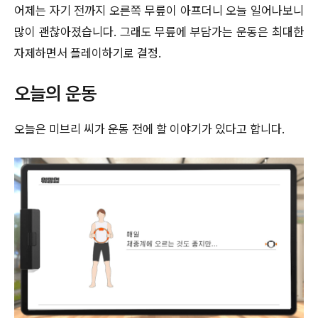
어제는 자기 전까지 오른쪽 무릎이 아프더니 오늘 일어나보니
많이 괜찮아졌습니다. 그래도 무릎에 부담가는 운동은 최대한
자제하면서 플레이하기로 결정.
오늘의 운동
오늘은 미브리 씨가 운동 전에 할 이야기가 있다고 합니다.