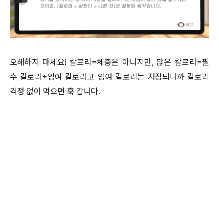
오해하지 마세요! 칼로리=체중은 아니지만, 많은 칼로리=필
수 칼로리+잉여 칼로리고 잉여 칼로리는 저장되니까 칼로리
걱정 없이 먹으면 훅 갑니다.