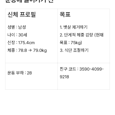
신체 프로필
목표
성별 : 남성
1. 뱃살 제거하기
나이 : 30세
2. 단계적 체중 감량 (현재
신장 : 175.4cm
목표 : 75kg)
체중 : 78.8 → 79.0kg
3. 식단 조절하기
친구 코드 : 3590-4099-
운동 부하 : 28
9218