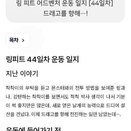
목차
링피트 44일차 운동 일지
지난 이야기
착착이의 부탁을 듣고 몬스터와의 전투 방법을 보여준 링과
나. 감탄하는 착착이를 보면서도 척척 박사 생각이 나서 기분
이 썩 좋지만은 않은데. 새로 얻은 날개의 능력으로 드디어 설
산을 건넜다. 이제 드래고를 향해 전진하는 일만 남았는데….
운동에 들어가기 전