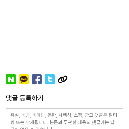
댓글 등록하기