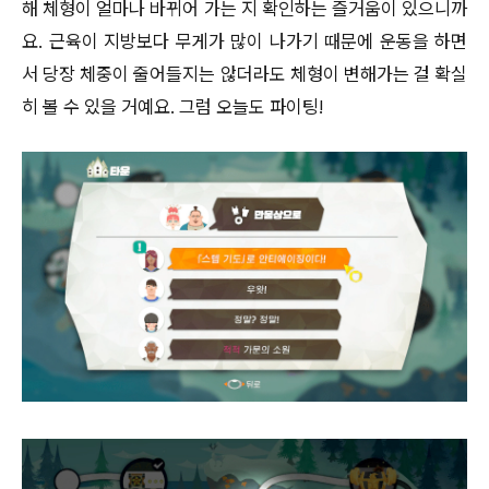
해 체형이 얼마나 바뀌어 가는 지 확인하는 즐거움이 있으니까
요. 근육이 지방보다 무게가 많이 나가기 때문에 운동을 하면
서 당장 체중이 줄어들지는 않더라도 체형이 변해가는 걸 확실
히 볼 수 있을 거예요. 그럼 오늘도 파이팅!