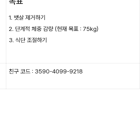
목표
1. 뱃살 제거하기
2. 단계적 체중 감량 (현재 목표 : 75kg)
3. 식단 조절하기
친구 코드 : 3590-4099-9218