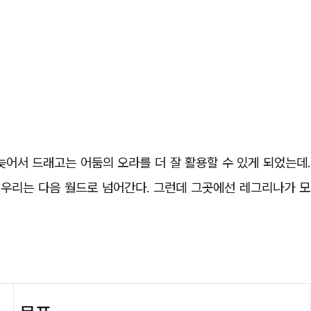
늦어서 드래고는 어둠의 오라를 더 잘 활용할 수 있게 되었는데.
우리는 다음 월드로 넘어간다. 그런데 그곳에선 레그리나가 모