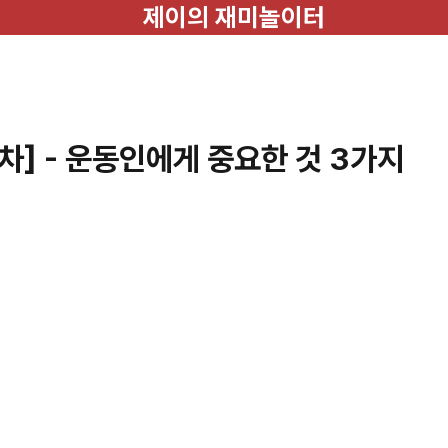
제이의 재미놀이터
차] - 운동인에게 중요한 것 3가지