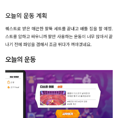
오늘의 운동 계획
퀘스트로 받은 매끈한 팔뚝 세트를 끝내고 배틀 짐을 할 예정.
스트롱 암하고 싸우니까 팔만 사용하는 운동이 너무 많아서 끝
나기 전에 파밍을 겸해서 조금 뛰다가 꺼야겠네요.
오늘의 운동