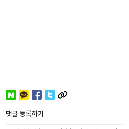
댓글 등록하기