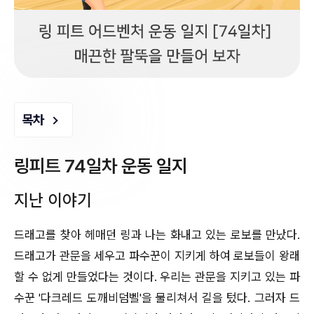
목차
링피트 74일차 운동 일지
지난 이야기
드래고를 찾아 헤매던 링과 나는 화내고 있는 로보를 만났다.
드래고가 관문을 세우고 파수꾼이 지키게 하여 로보들이 왕래
할 수 없게 만들었다는 것이다. 우리는 관문을 지키고 있는 파
수꾼 '다크레드 도깨비덤벨'을 물리쳐서 길을 텄다. 그러자 드