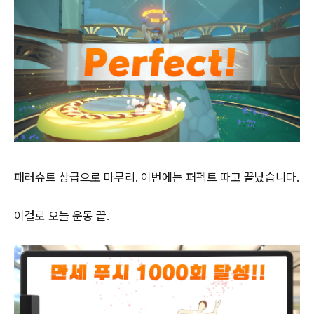
패러슈트 상급으로 마무리. 이번에는 퍼펙트 따고 끝났습니다.
이걸로 오늘 운동 끝.