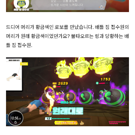
드디어 머리가 황금색인 로보를 만났습니다. 배틀 짐 접수원의
머리가 원래 황금색이었던가요? 불타오르는 링과 당황하는 배
틀 짐 접수원.