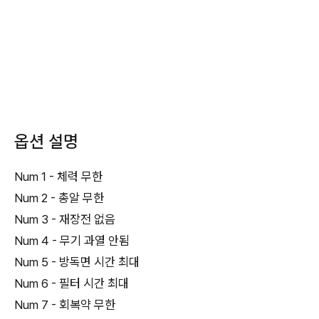
옵션 설명
Num 1 - 체력 무한
Num 2 - 총알 무한
Num 3 - 재장전 없음
Num 4 - 무기 과열 안됨
Num 5 - 방독면 시간 최대
Num 6 - 필터 시간 최대
Num 7 - 회복약 무한