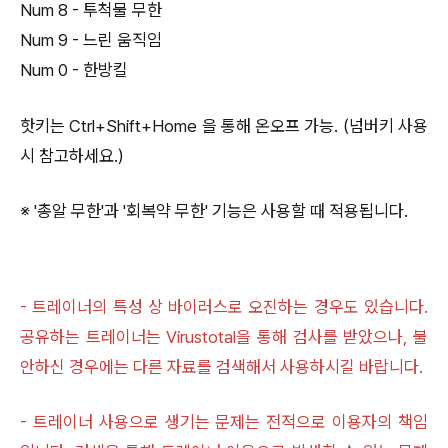
Num 8 - 투척물 무한
Num 9 - 느린 움직임
Num 0 - 한방킬
핫키는 Ctrl+Shift+Home 을 통해 온오프 가능. (넘버키 사용
시 참고하세요.)
※ '총알 무한'과 '회복약 무한' 기능은 사용할 때 적용됩니다.
- 트레이너의 특성 상 바이러스로 오진하는 경우도 있습니다.
공유하는 트레이너는 Virustotal을 통해 검사를 받았으나, 불
안하신 경우에는 다른 자료를 검색해서 사용하시길 바랍니다.
- 트레이너 사용으로 생기는 문제는 전적으로 이용자의 책임