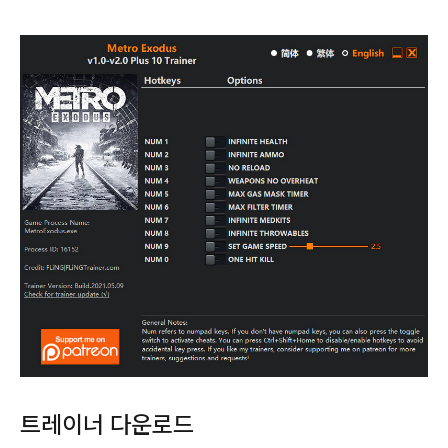
트레이너 다운로드