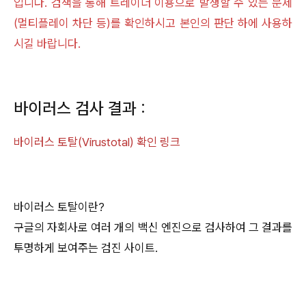
입니다. 검색을 통해 트레이너 이용으로 발생할 수 있는 문제
(멀티플레이 차단 등)를 확인하시고 본인의 판단 하에 사용하
시길 바랍니다.
바이러스 검사 결과 :
바이러스 토탈(Virustotal) 확인 링크
바이러스 토탈이란?
구글의 자회사로 여러 개의 백신 엔진으로 검사하여 그 결과를
투명하게 보여주는 검진 사이트.