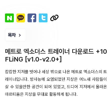
목차
메트로 엑소더스 트레이너 다운로드 +10
FLiNG [v1.0-v2.0+]
캄캄한 지저를 벗어나 세상 밖으로 나온 메트로 엑소더스의 트
레이너입니다. 방사능에 오염되었던 지상은 어느새 사람들이
살 수 있을만한 공간이 되어 있었고, 드디어 지저에서 올라온
아르티옴은 지상을 무대로 활동하게 됩니다.