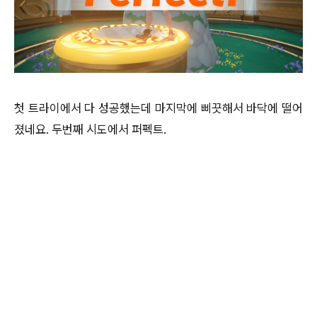
첫 트라이에서 다 성공했는데 마지막에 삐끗해서 바닥에 떨어
졌네요. 두번째 시도에서 퍼펙트.