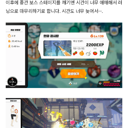
이후에 중간 보스 스테이지를 깨기엔 시간이 너무 애매해서 러
닝으로 마무리하기로 합니다. 시간도 너무 늦어서….