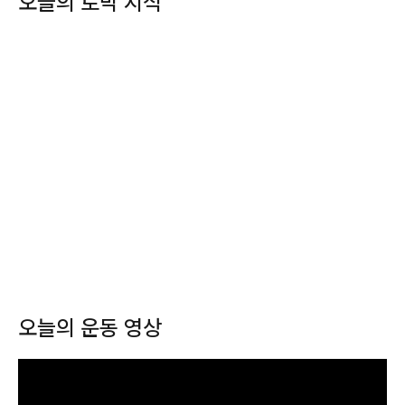
오늘의 토막 지식
오늘의 운동 영상