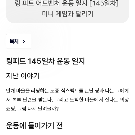
목차
링피트 145일차 운동 일지
지난 이야기
안개 마을을 러닝하는 도중 식스팩트를 만난 링과 나는 그에게
서 복부 단련을 받는다. 그리고 도착한 마을에서 신나는 의상
쇼핑. 그럼 다시 달려볼까?
운동에 들어가기 전