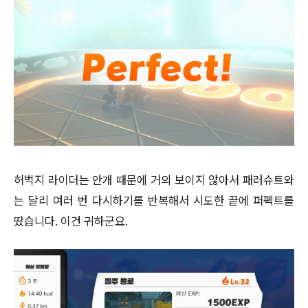
허벅지 라이더는 안개 때문에 거의 보이지 않아서 패러슈트와
는 달리 여러 번 다시하기를 반복해서 시도한 끝에 퍼펙트를
땄습니다. 이건 귀하군요.