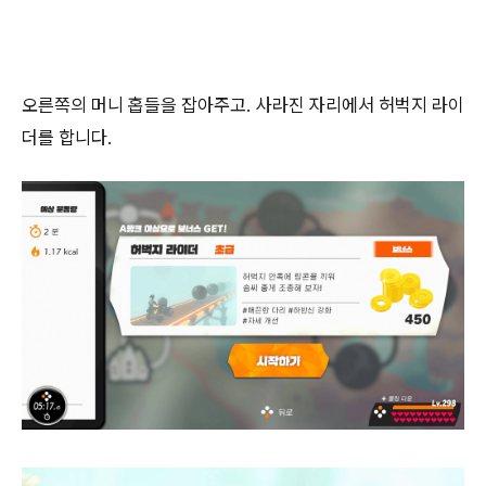
오른쪽의 머니 홉들을 잡아주고. 사라진 자리에서 허벅지 라이
더를 합니다.