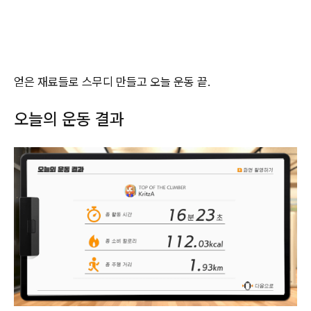
얻은 재료들로 스무디 만들고 오늘 운동 끝.
오늘의 운동 결과