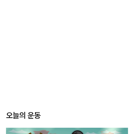
오늘의 운동