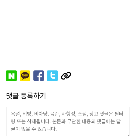
댓글 등록하기