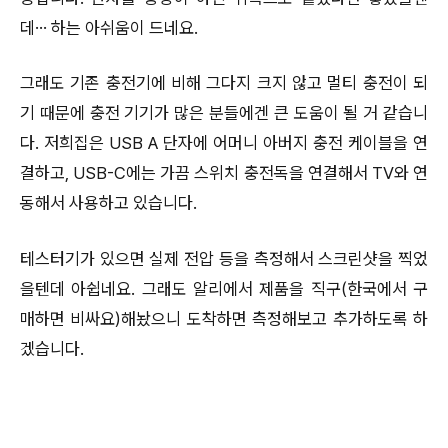
데… 하는 아쉬움이 드네요.
그래도 기존 충전기에 비해 그다지 크지 않고 멀티 충전이 되
기 때문에 충전 기기가 많은 분들에겐 큰 도움이 될 거 같습니
다. 저희집은 USB A 단자에 어머니 아버지 충전 케이블을 연
결하고, USB-C에는 가끔 스위치 충전독을 연결해서 TV와 연
동해서 사용하고 있습니다.
테스터기가 있으면 실제 전압 등을 측정해서 스크린샷을 찍었
을텐데 아쉽네요. 그래도 알리에서 제품을 직구(한국에서 구
매하면 비싸요)해놨으니 도착하면 측정해보고 추가하도록 하
겠습니다.