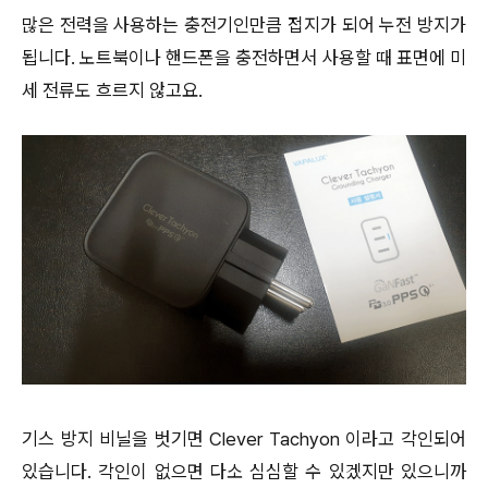
많은 전력을 사용하는 충전기인만큼 접지가 되어 누전 방지가
됩니다. 노트북이나 핸드폰을 충전하면서 사용할 때 표면에 미
세 전류도 흐르지 않고요.
기스 방지 비닐을 벗기면 Clever Tachyon 이라고 각인되어
있습니다. 각인이 없으면 다소 심심할 수 있겠지만 있으니까