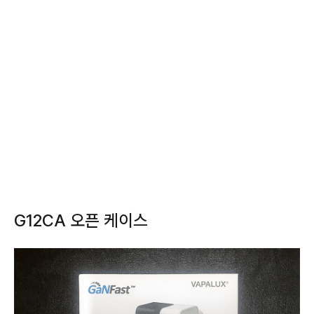
G12CA 오픈 케이스