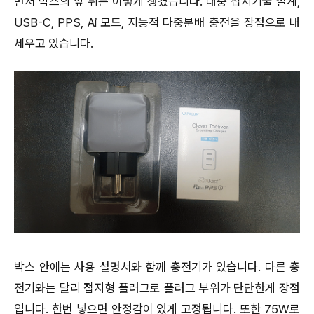
먼저 박스의 앞 뒤는 이렇게 생겼습니다. 대충 접지기술 설계,
USB-C, PPS, Ai 모드, 지능적 다중분배 충전을 장점으로 내
세우고 있습니다.
박스 안에는 사용 설명서와 함께 충전기가 있습니다. 다른 충
전기와는 달리 접지형 플러그로 플러그 부위가 단단한게 장점
입니다. 한번 넣으면 안정감이 있게 고정됩니다. 또한 75W로