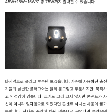
45W+15W+15W로 총 75W까지 출력할 수 있습니다.
마지막으로 플러그 부분만 보겠습니다. 기존에 사용하던 충전
기들의 날씬한 플러그와는 달리 동그랗고 두툼하지만, 묵직하
고 안정감이 있습니다. 크기도 그리 크지 않지만 콘센트가 사
선이 아니라 일자형으로 되있다면 콘센트 하나는 사용이 불가
능합니다. 단자를 중앙이 아닌 위쪽으로 붙였다면 좋았을텐