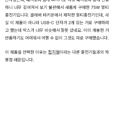
하니 너무 길어져서 보기 불편해서 새롭게 구매한 75W 멀티
충전기입니다. 클레버 타키온에서 제작한 멀티충전기인데, 사
실 이 제품이 아니라 USB-C 단자가 2개 있는 거로 구매하려
고 했는데 박스가 너무 비슷해서 잘못 샀네요. 이미 개봉한 거
반품하기도 어려워서 어쩔 수 없이 그것도 따로 구매했습니다.
이 제품을 선택한 이유는
접지형
이라는 다른 충전기들과의 차
별점 때문입니다.