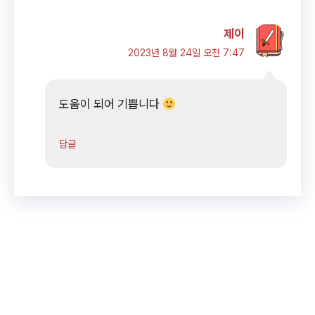
제이
2023년 8월 24일 오전 7:47
도움이 되어 기쁩니다
답글