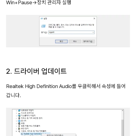
Win+Pause→장치 관리자 실행
2. 드라이버 업데이트
Realtek High Definition Audio를 우클릭해서 속성에 들어
갑니다.