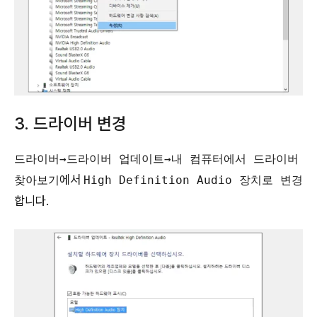
3. 드라이버 변경
드라이버→드라이버 업데이트→내 컴퓨터에서 드라이버
에서
찾아보기
High Definition Audio 장치로 변경
합니다.