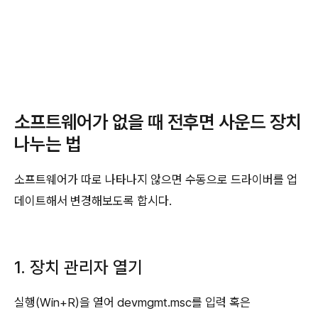
소프트웨어가 없을 때 전후면 사운드 장치
나누는 법
소프트웨어가 따로 나타나지 않으면 수동으로 드라이버를 업
데이트해서 변경해보도록 합시다.
1. 장치 관리자 열기
실행(Win+R)을 열어 devmgmt.msc를 입력 혹은