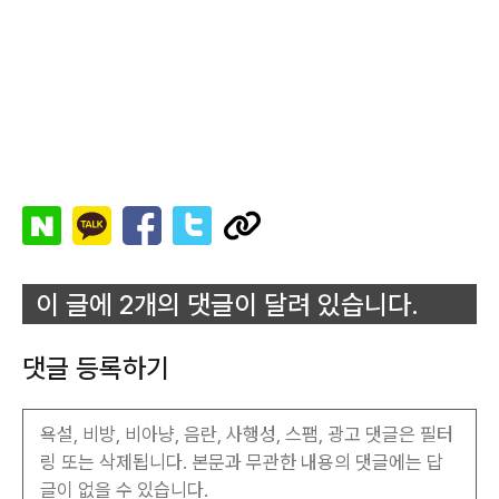
이 글에 2개의 댓글이 달려 있습니다.
댓글 등록하기