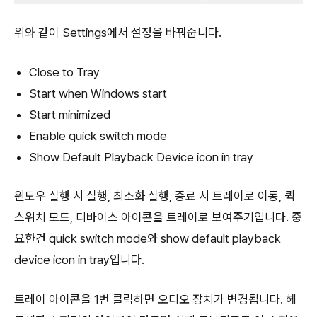
위와 같이 Settings에서 설정을 바꿔줍니다.
Close to Tray
Start when Windows start
Start minimized
Enable quick switch mode
Show Default Playback Device icon in tray
윈도우 실행 시 실행, 최소화 실행, 종료 시 트레이로 이동, 퀵
스위치 모드, 디바이스 아이콘을 트레이로 보여주기입니다. 중
요한건 quick switch mode와 show default playback
device icon in tray입니다.
트레이 아이콘을 1번 클릭하면 오디오 장치가 변경됩니다. 헤