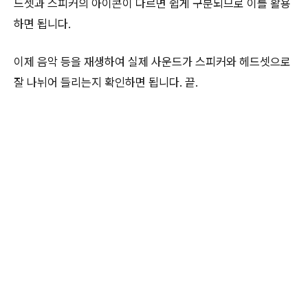
드셋과 스피커의 아이콘이 다르면 쉽게 구분되므로 이를 활용
하면 됩니다.
이제 음악 등을 재생하여 실제 사운드가 스피커와 헤드셋으로
잘 나뉘어 들리는지 확인하면 됩니다. 끝.