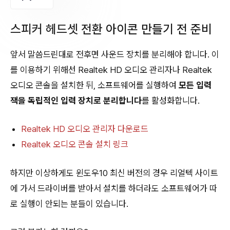
스피커 헤드셋 전환 아이콘 만들기 전 준비
앞서 말씀드린대로 전후면 사운드 장치를 분리해야 합니다. 이
를 이용하기 위해선 Realtek HD 오디오 관리자나 Realtek
오디오 콘솔을 설치한 뒤, 소프트웨어를 실행하여
모든 입력
잭을 독립적인 입력 장치로 분리합니다
를 활성화합니다.
Realtek HD 오디오 관리자 다운로드
Realtek 오디오 콘솔 설치 링크
하지만 이상하게도 윈도우10 최신 버전의 경우 리얼텍 사이트
에 가서 드라이버를 받아서 설치를 하더라도 소프트웨어가 따
로 실행이 안되는 분들이 있습니다.