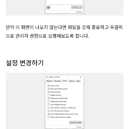
만약 이 화면이 나오지 않는다면 파일을 강제 종료하고 우클릭
으로 관리자 권한으로 실행해보도록 합니다.
설정 변경하기