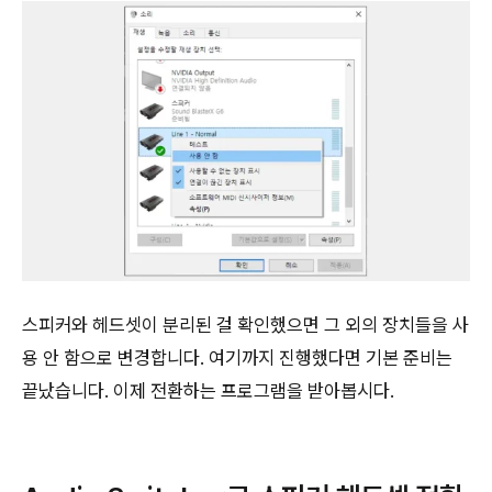
스피커와 헤드셋이 분리된 걸 확인했으면 그 외의 장치들을 사
용 안 함으로 변경합니다. 여기까지 진행했다면 기본 준비는
끝났습니다. 이제 전환하는 프로그램을 받아봅시다.