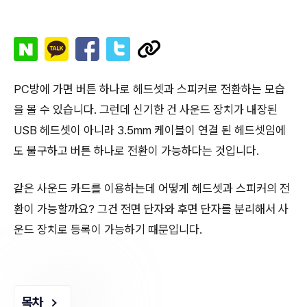
PC방에 가면 버튼 하나로 헤드셋과 스피커로 전환하는 모습
을 볼 수 있습니다. 그런데 신기한 건 사운드 장치가 내장된
USB 헤드셋이 아니라 3.5mm 케이블이 연결 된 헤드셋임에
도 불구하고 버튼 하나로 전환이 가능하다는 것입니다.
같은 사운드 카드를 이용하는데 어떻게 헤드셋과 스피커의 전
환이 가능할까요? 그건 전면 단자와 후면 단자를 분리해서 사
운드 장치로 등록이 가능하기 때문입니다.
목차