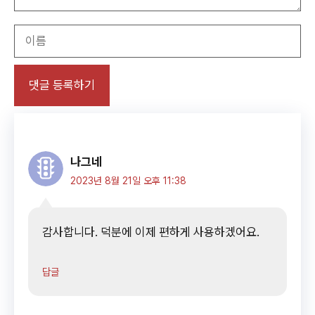
이
름
나그네
2023년 8월 21일 오후 11:38
감사합니다. 덕분에 이제 편하게 사용하겠어요.
답글