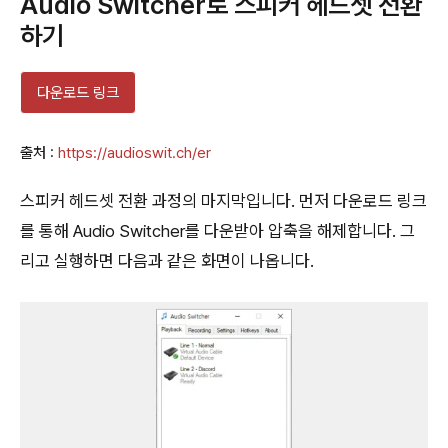
Audio Switcher로 스피커 헤드셋 전환
하기
다운로드 링크
출처 :
https://audioswit.ch/er
스피커 헤드셋 전환 과정의 마지막입니다. 먼저 다운로드 링크
를 통해 Audio Switcher를 다운받아 압축을 해제합니다. 그
리고 실행하면 다음과 같은 화면이 나옵니다.