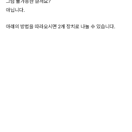
그럼 불가능한 걸까요?
아닙니다.
아래의 방법을 따라오시면 2개 장치로 나눌 수 있습니다.