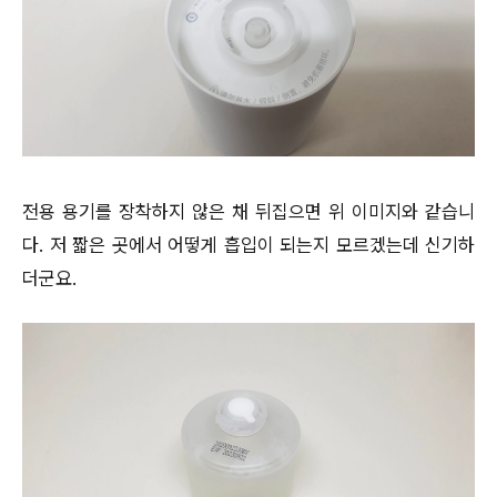
전용 용기를 장착하지 않은 채 뒤집으면 위 이미지와 같습니
다. 저 짧은 곳에서 어떻게 흡입이 되는지 모르겠는데 신기하
더군요.