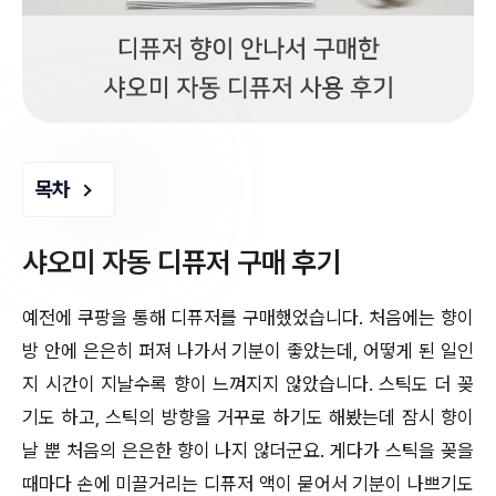
목차
샤오미 자동 디퓨저 구매 후기
예전에 쿠팡을 통해 디퓨저를 구매했었습니다. 처음에는 향이
방 안에 은은히 퍼져 나가서 기분이 좋았는데, 어떻게 된 일인
지 시간이 지날수록 향이 느껴지지 않았습니다. 스틱도 더 꽂
기도 하고, 스틱의 방향을 거꾸로 하기도 해봤는데 잠시 향이
날 뿐 처음의 은은한 향이 나지 않더군요. 게다가 스틱을 꽂을
때마다 손에 미끌거리는 디퓨저 액이 묻어서 기분이 나쁘기도