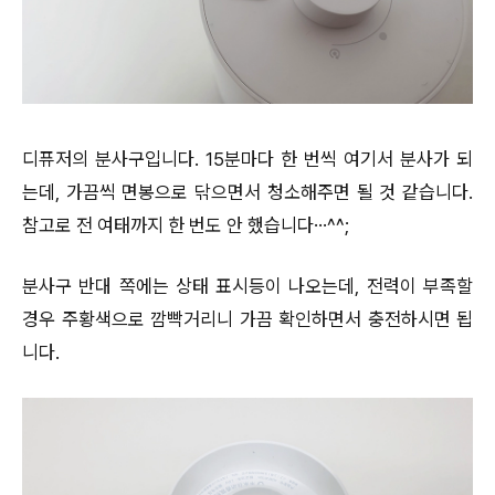
디퓨저의 분사구입니다. 15분마다 한 번씩 여기서 분사가 되
는데, 가끔씩 면봉으로 닦으면서 청소해주면 될 것 같습니다.
참고로 전 여태까지 한 번도 안 했습니다…^^;
분사구 반대 쪽에는 상태 표시등이 나오는데, 전력이 부족할
경우 주황색으로 깜빡거리니 가끔 확인하면서 충전하시면 됩
니다.