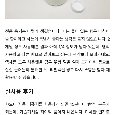
전용 용기는 이렇게 생겼습니다. 기본 들어 있는 향은 아침이
슬 향이라고 하는데 특별히 좋다는 생각은 들지 않았습니다. 2
개월 정도 사용해본 결과 아직 1/4 정도가 남아 있는데, 빨리
사용하고 다른 향으로 갈아보고 싶은데 생각보다 오래가네요.
액체를 모두 사용했을 경우 뚜껑 밑을 일자 드라이버 등으로
살살 들어올려 분해한 뒤, 리필액을 넣고 다시 뚜껑을 닫아 재
활용할 수 있습니다.
실사용 후기
샤오미 자동 디퓨저를 사용하게 되면 15분마다 1번씩 분무가
되는데, 가습기처럼 촤아악 뿜어져 나옵니다. 미세한 입자로