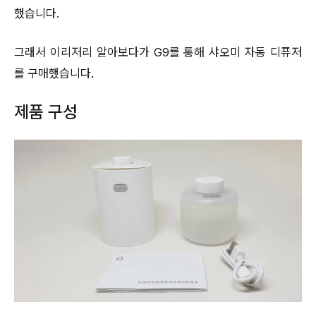
했습니다.
그래서 이리저리 알아보다가 G9를 통해 샤오미 자동 디퓨저
를 구매했습니다.
제품 구성