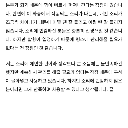
분무가 되기 때문에 향이 빠르게 퍼져나간다는 장점이 있습니
다. 반면에 이 와중에서 작동되는 소리가 나는데, 매번 소리가
조금씩 차이나기 때문에 어쩔 땐 잘 들리고 어쩔 땐 잘 들리지
않습니다. 소리에 민감하신 분들은 충분히 신경쓰일 것 같습니
다. 하지만 발향이 일정하기 때문에 평소에 관리해줄 필요가
없다는 건 장점인 것 같습니다.
저는 소리에 예민한 편이라 생각보다 큰 소음에는 불만족하긴
했지만 계속해서 관리를 해줄 필요가 없다는 장점 때문에 구석
이 몰아넣고 사용하고 있습니다. 하지만 소리에 민감하지 않은
분이라면 크게 만족하며 사용할 수 있다고 생각됩니다. 끝.