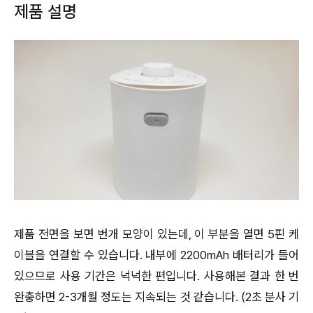
제품 설명
제품 전면을 보면 번개 모양이 있는데, 이 부분을 열면 5핀 케
이블을 연결할 수 있습니다. 내부에 2200mAh 배터리가 들어
있으므로 사용 기간은 넉넉한 편입니다. 사용해본 결과 한 번
완충하면 2-3개월 정도는 지속되는 것 같습니다. (2초 분사 기