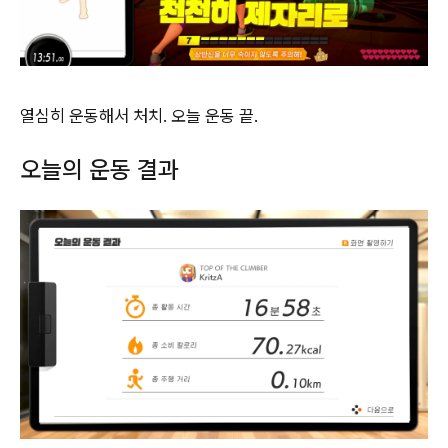
열심히 운동해서 처치. 오늘 운동 끝.
오늘의 운동 결과