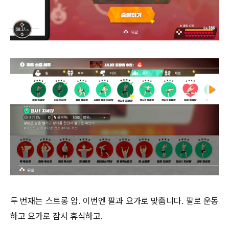
두 번재는 스트롱 암. 이번엔 팔과 요가로 맞춥니다. 팔로 운동
하고 요가로 잠시 휴식하고.