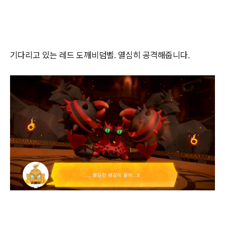
기다리고 있는 레드 도깨비덤벨. 열심히 공격해줍니다.