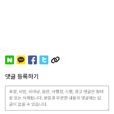
댓글 등록하기