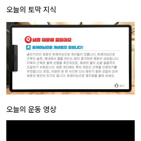
오늘의 토막 지식
오늘의 운동 영상