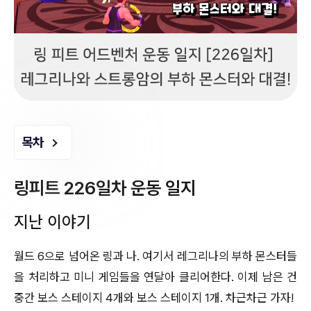
목차
링피트 226일차 운동 일지
지난 이야기
월드 6으로 넘어온 링과 나. 여기서 레그리나의 부하 몬스터들
을 처리하고 미니 게임들을 연달아 클리어한다. 이제 남은 건
중간 보스 스테이지 4개와 보스 스테이지 1개. 차근차근 가자!