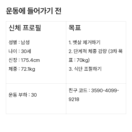
운동에 들어가기 전
신체 프로필
목표
성별 : 남성
1. 뱃살 제거하기
나이 : 30세
2. 단계적 체중 감량 (3차 목
신장 : 175.4cm
표 : 70kg)
체중 : 72.1kg
3. 식단 조절하기
친구 코드 : 3590-4099-
운동 부하 : 30
9218