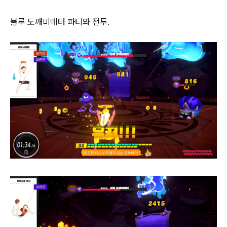
블루 도깨비매터 파티와 전투.