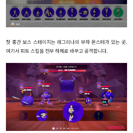
첫 중간 보스 스테이지는 레그리나의 부하 몬스터가 있는 곳.
여기서 피트 스킬을 전부 하체로 바꾸고 공격합니다.