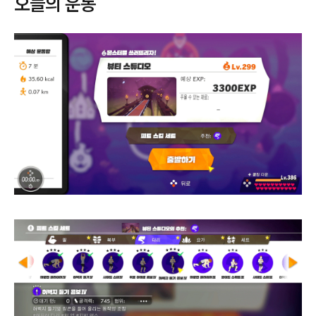
오늘의 운동