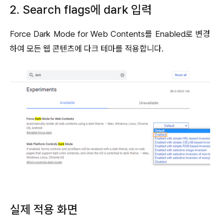
2. Search flags에 dark 입력
Force Dark Mode for Web Contents를 Enabled로 변경
하여 모든 웹 콘텐츠에 다크 테마를 적용합니다.
실제 적용 화면