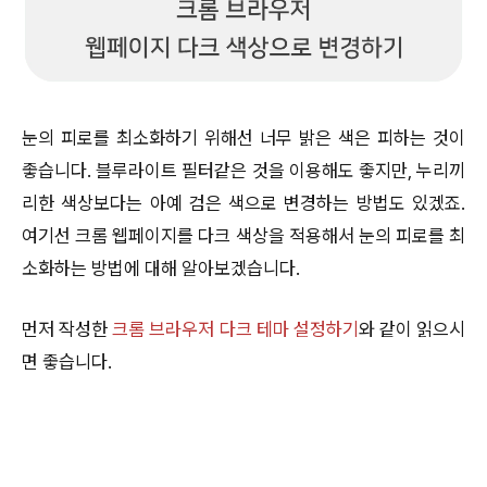
눈의 피로를 최소화하기 위해선 너무 밝은 색은 피하는 것이
좋습니다. 블루라이트 필터같은 것을 이용해도 좋지만, 누리끼
리한 색상보다는 아예 검은 색으로 변경하는 방법도 있겠죠.
여기선 크롬 웹페이지를 다크 색상을 적용해서 눈의 피로를 최
소화하는 방법에 대해 알아보겠습니다.
먼저 작성한
크롬 브라우저 다크 테마 설정하기
와 같이 읽으시
면 좋습니다.