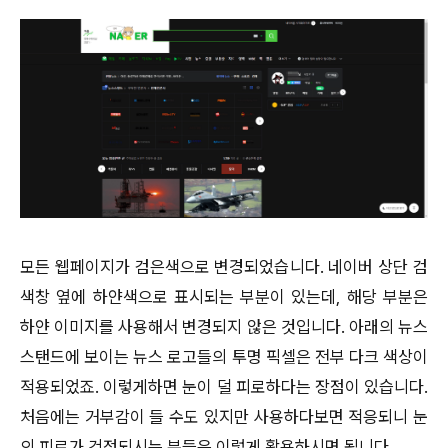
모든 웹페이지가 검은색으로 변경되었습니다. 네이버 상단 검
색창 옆에 하얀색으로 표시되는 부분이 있는데, 해당 부분은
하얀 이미지를 사용해서 변경되지 않은 것입니다. 아래의 뉴스
스탠드에 보이는 뉴스 로고들의 투명 픽셀은 전부 다크 색상이
적용되었죠. 이렇게하면 눈이 덜 피로하다는 장점이 있습니다.
처음에는 거부감이 들 수도 있지만 사용하다보면 적응되니 눈
의 피로가 걱정되시는 분들은 이렇게 활용하시면 됩니다.