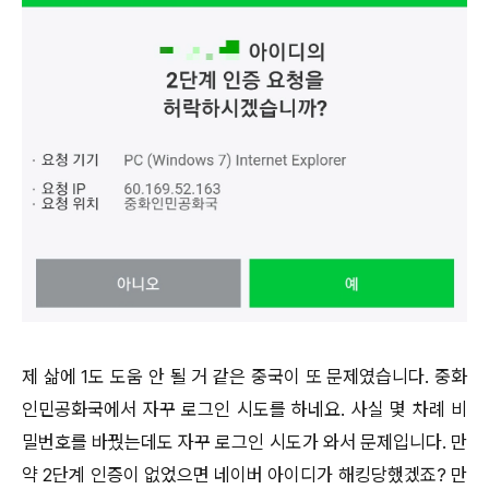
제 삶에 1도 도움 안 될 거 같은 중국이 또 문제였습니다. 중화
인민공화국에서 자꾸 로그인 시도를 하네요. 사실 몇 차례 비
밀번호를 바꿨는데도 자꾸 로그인 시도가 와서 문제입니다. 만
약 2단계 인증이 없었으면 네이버 아이디가 해킹당했겠죠? 만