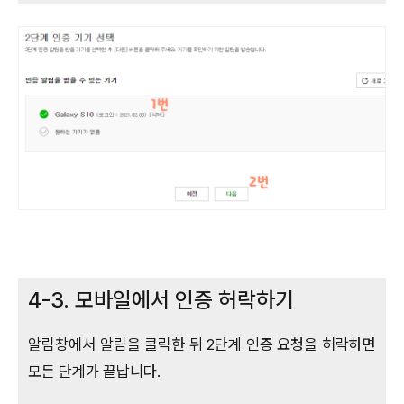
4-3. 모바일에서 인증 허락하기
알림창에서 알림을 클릭한 뒤 2단계 인증 요청을 허락하면
모든 단계가 끝납니다.