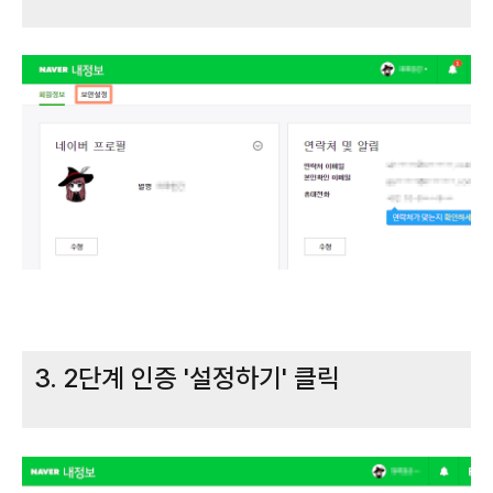
3. 2단계 인증 '설정하기' 클릭