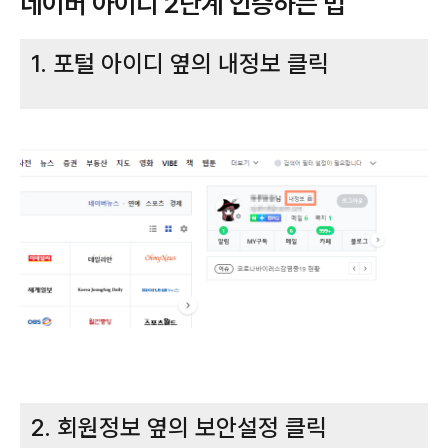
네이버 아이디 2단계 인증하는 법
1. 포털 아이디 옆의 내정보 클릭
2. 회원정보 옆의 보안설정 클릭