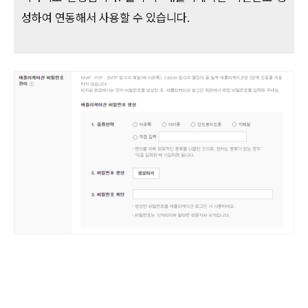
성하여 연동해서 사용할 수 있습니다.