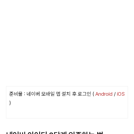
준비물 : 네이버 모바일 앱 설치 후 로그인 (
Android
/
iOS
)