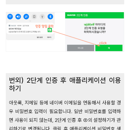
번외) 2단계 인증 후 애플리케이션 이용
하기
아웃룩, 지메일 등에 네이버 이메일을 연동해서 사용할 경
우 비밀번호 입력이 필요합니다. 일반 비밀번호를 입력하
면 사용이 되지 않는데, 2단계 인증 후 ③의 설정하기가 관
리하기로 변경됩니다. 클릭 후 애플리케이션 비밀번호 생