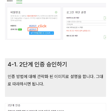
4-1. 2단계 인증 승인하기
인증 방법에 대해 간략화 된 이미지로 설명을 합니다. 그대
로 따라하시면 됩니다.