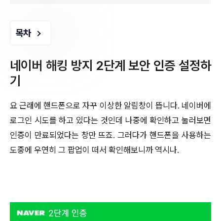
목차
네이버 해킹 방지 2단계 보안 인증 설정하
기
요 근래에 핸드폰으로 자꾸 이상한 알림창이 뜹니다. 네이버에
로그인 시도를 하고 있다는 것인데 나중에 확인하고 눌러보면
인증이 만료되었다는 창만 뜨죠. 그러다가 핸드폰을 사용하는
도중에 우연히 그 팝업이 떠서 확인해보니까 역시나.