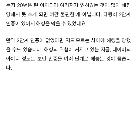
든지 20년은 된 아이디라 여기저기 얽혀있는 것이 많아 해킹
당해서 못 쓰게 되면 여간 불편한 게 아닙니다. 다행히 2단계
인증이 있어서 해킹을 막을 수 있었네요.
만약 2단계 인증이 없었다면 저도 모르는 사이에 해킹을 당했
을 수도 있습니다. 해킹의 위협이 커지고 있는 지금, 네이버의
아이디 정도는 보안 인증을 여러 단계로 해놓는 것이 좋습니
다.