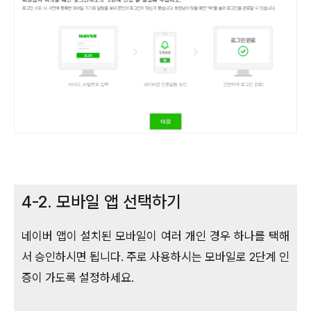
4-2. 모바일 앱 선택하기
네이버 앱이 설치된 모바일이 여러 개인 경우 하나를 택해
서 승인하시면 됩니다. 주로 사용하시는 모바일로 2단계 인
증이 가도록 설정하세요.