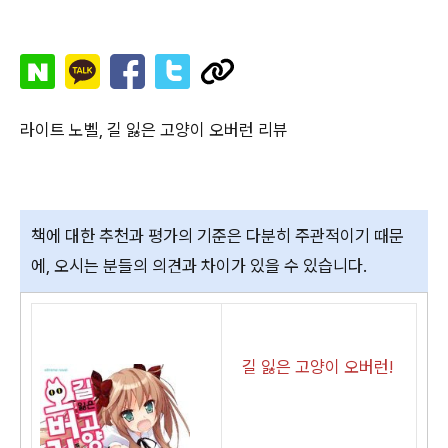
라이트 노벨, 길 잃은 고양이 오버런 리뷰
책에 대한 추천과 평가의 기준은 다분히 주관적이기 때문
에, 오시는 분들의 의견과 차이가 있을 수 있습니다.
길 잃은 고양이 오버런!