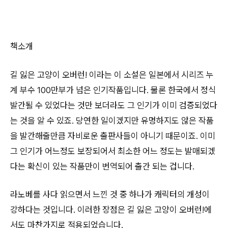
책소개
길 잃은 고양이 오버런! 이라는 이 소설은 일본에서 시리즈 누
계 부수 100만부가 넘은 인기작품입니다. 물론 한국에서 정식
발간될 수 있었다는 것만 보더라도 그 인기가 이미 검증되었다
는 것을 알 수 있죠. 당연한 일이겠지만 유명하지도 않은 작품
을 발간해줄만큼 자비로운 출판사들이 아니기 때문이죠. 이미
그 인기가 어느정도 보장되어서 최소한 어느 정도는 발매되겠
다는 확신이 있는 작품만이 번역되어 출간 되는 겁니다.
라노베를 사다 읽으면서 느낀 것 중 하나가 캐릭터의 개성이
강하다는 것입니다. 이러한 장점은 길 잃은 고양이 오버런!에
서도 마찬가지로 적용되었습니다.