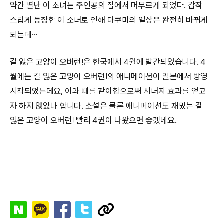
약간 별난 이 소녀는 주인공의 집에서 머무르게 되었다. 갑작
스럽게 등장한 이 소녀로 인해 다쿠미의 일상은 완전히 바뀌게
되는데…
길 잃은 고양이 오버런!은 한국에서 4월에 발간되었습니다. 4
월에는 길 잃은 고양이 오버런!의 애니메이션이 일본에서 방영
시작되었는데요, 이와 때를 같이함으로써 시너지 효과를 얻고
자 하지 않았나 합니다. 소설은 물론 애니메이션도 재밌는 길
잃은 고양이 오버런! 빨리 4권이 나왔으면 좋겠네요.