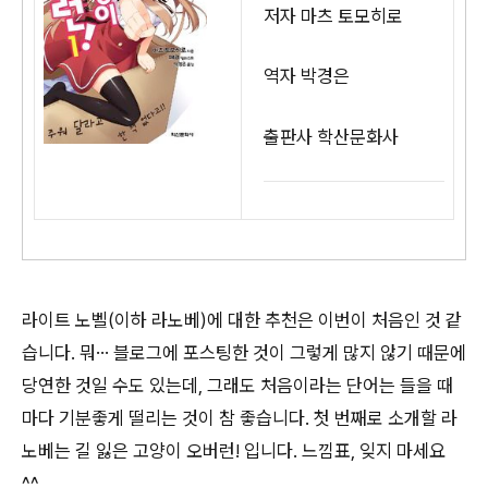
저자 마츠 토모히로
역자 박경은
출판사 학산문화사
라이트 노벨(이하 라노베)에 대한 추천은 이번이 처음인 것 같
습니다. 뭐… 블로그에 포스팅한 것이 그렇게 많지 않기 때문에
당연한 것일 수도 있는데, 그래도 처음이라는 단어는 들을 때
마다 기분좋게 떨리는 것이 참 좋습니다. 첫 번째로 소개할 라
노베는 길 잃은 고양이 오버런! 입니다. 느낌표, 잊지 마세요
^^