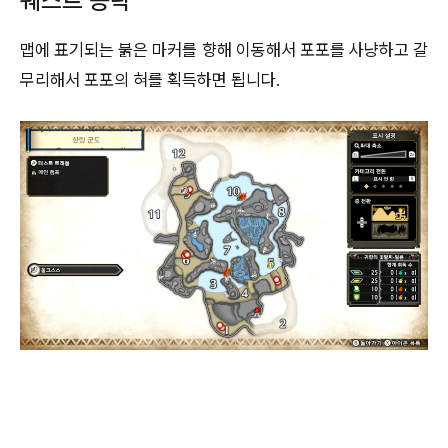
퀘스트 공략
맵에 표기되는 붉은 마커를 향해 이동해서 포포를 사냥하고 갈
무리해서 포포의 혀를 획득하면 됩니다.