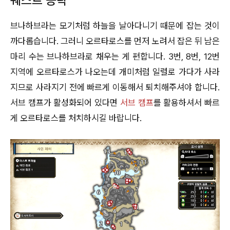
퀘스트 공략
브나하브라는 모기처럼 하늘을 날아다니기 때문에 잡는 것이
까다롭습니다. 그러니 오르타로스를 먼저 노려서 잡은 뒤 남은
마리 수는 브나하브라로 채우는 게 편합니다. 3번, 8번, 12번
지역에 오르타로스가 나오는데 개미처럼 일렬로 가다가 사라
지므로 사라지기 전에 빠르게 이동해서 퇴치해주셔야 합니다.
서브 캠프가 활성화되어 있다면
서브 캠프
를 활용하셔서 빠르
게 오르타로스를 처치하시길 바랍니다.