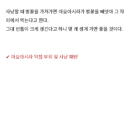
사냥할 때 벌꿀을 가져가면 아오아시라가 벌꿀을 빼앗아 그 자
리에서 먹는다고 한다.
그대 빈틈이 크게 생긴다고 하니 몇 개 생겨 가면 좋을 것이다.
✔ 아오아시라 약점 부위 및 사냥 패턴