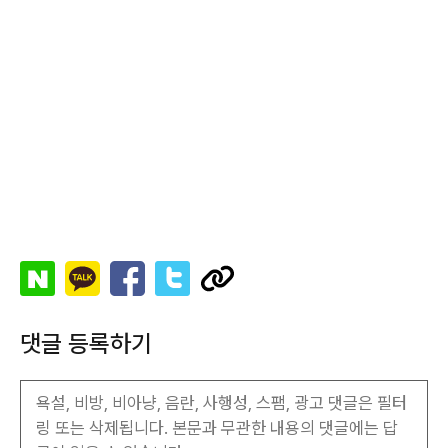
댓글 등록하기