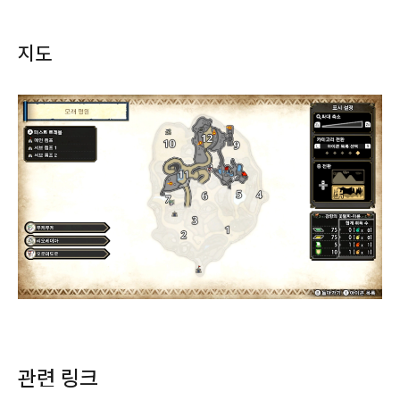
지도
관련 링크