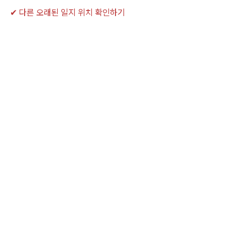
✔ 다른 오래된 일지 위치 확인하기