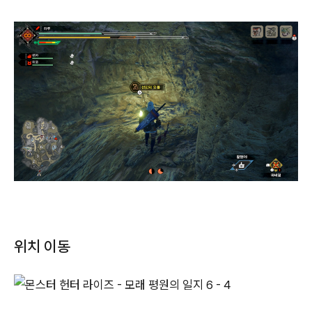
위치 이동