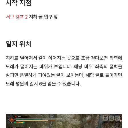
시작 지점
서브 캠프 2
지하 굴 입구 앞
일지 위치
지하로 떨어져서 길이 이어지는 곳으로 조금 걷다보면 좌측에
모래가 떨어지는 바위가 보입니다. 해당 바위 좌측의 절벽을
살피면 은밀하게 파여있는 굴이 보이는데, 해당 굴로 들어가면
모래 평원의 일지 6을 얻을 수 있습니다.