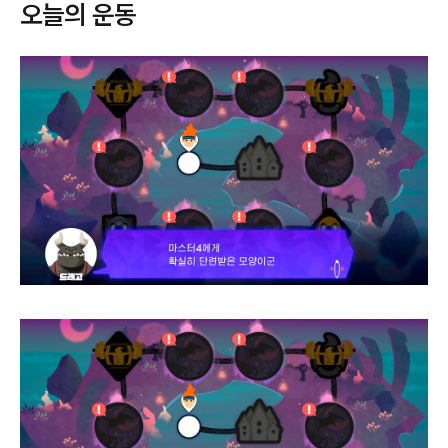
오늘의 운동