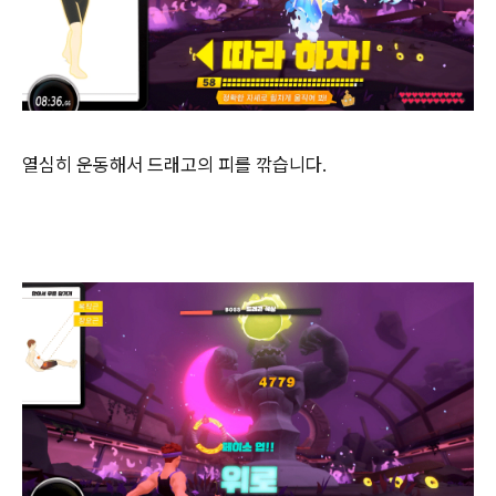
열심히 운동해서 드래고의 피를 깎습니다.