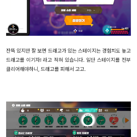
잔뜩 있지만 잘 보면 드래고가 있는 스테이지는 경험치도 높고
드래고를 이기자! 라고 적혀 있습니다. 일단 스테이지를 전부
클리어해야하니, 드래고를 피해서 고고.