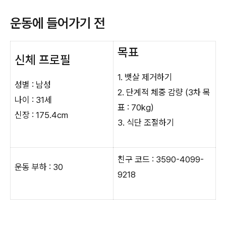
운동에 들어가기 전
목표
신체 프로필
1. 뱃살 제거하기
성별 : 남성
2. 단계적 체중 감량 (3차 목
나이 : 31세
표 : 70kg)
신장 : 175.4cm
3. 식단 조절하기
친구 코드 : 3590-4099-
운동 부하 : 30
9218