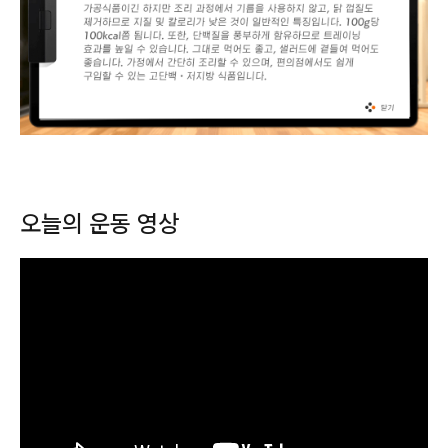
오늘의 운동 영상