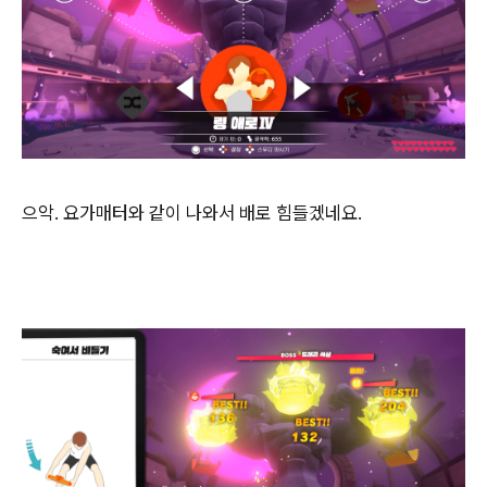
으악. 요가매터와 같이 나와서 배로 힘들겠네요.