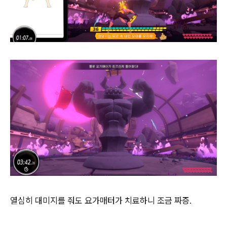
열심히 대미지를 줘도 요가매터가 치료하니 조금 짜증.