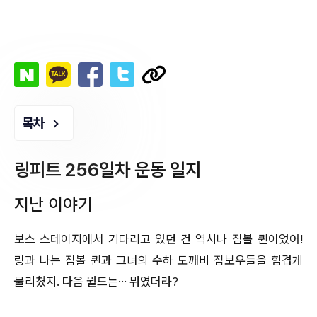
목차
링피트 256일차 운동 일지
지난 이야기
보스 스테이지에서 기다리고 있던 건 역시나 짐볼 퀸이었어!
링과 나는 짐볼 퀸과 그녀의 수하 도깨비 짐보우들을 힘겹게
물리쳤지. 다음 월드는… 뭐였더라?