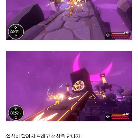
열심히 달려서 드래고 석상을 만나자!