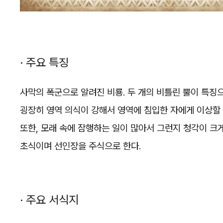
· 주요 특징
사막의 폭군으로 알려진 비룡. 두 개의 비틀린 뿔이 특징
굉장히 영역 의식이 강해서 영역에 침입한 자에게 이상할
또한, 모래 속에 잠행하는 일이 많아서 그런지 청각이 크
초식이며 선인장을 주식으로 한다.
· 주요 서식지