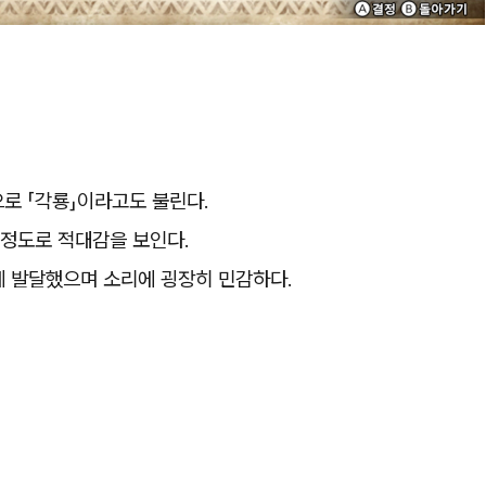
으로 「각룡」이라고도 불린다.
 정도로 적대감을 보인다.
게 발달했으며 소리에 굉장히 민감하다.