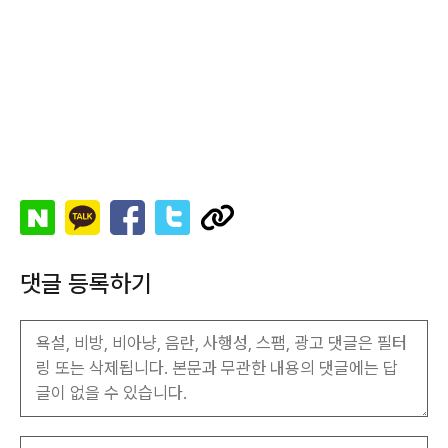
댓글 등록하기