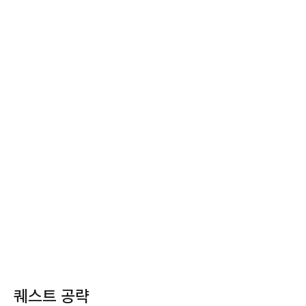
퀘스트 공략