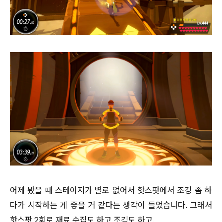
어제 봤을 때 스테이지가 별로 없어서 핫스팟에서 조깅 좀 하
다가 시작하는 게 좋을 거 같다는 생각이 들었습니다. 그래서
핫스팟 2회로 재료 수집도 하고 조깅도 하고.