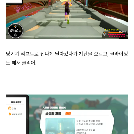
당기기 리프트로 신나게 날아갔다가 계단을 오르고, 클라이밍
도 해서 클리어.