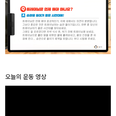
오늘의 운동 영상