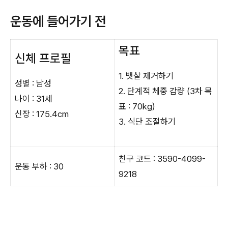
운동에 들어가기 전
목표
신체 프로필
1. 뱃살 제거하기
성별 : 남성
2. 단계적 체중 감량 (3차 목
나이 : 31세
표 : 70kg)
신장 : 175.4cm
3. 식단 조절하기
친구 코드 : 3590-4099-
운동 부하 : 30
9218