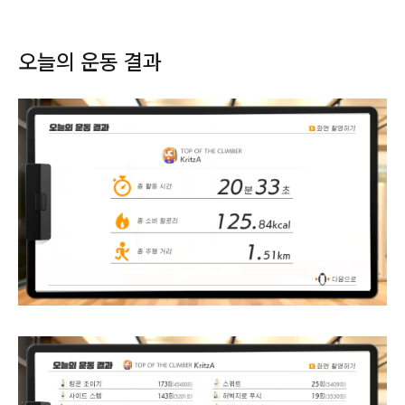
오늘의 운동 결과