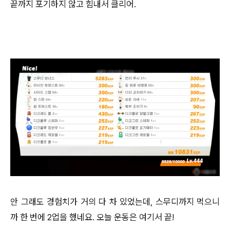
끝까지 포기하지 않고 힘내서 클리어.
안 그래도 경험치가 거의 다 차 있었는데, 스무디까지 먹으니
까 한 번에 2업을 했네요. 오늘 운동은 여기서 끝!