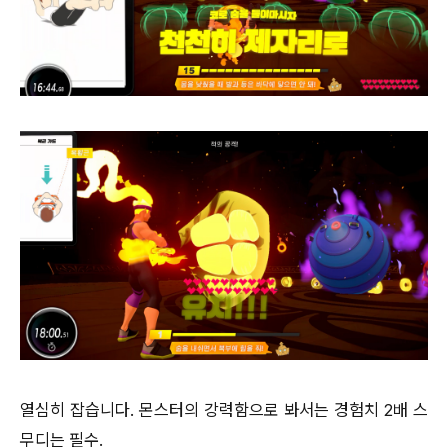
열심히 잡습니다. 몬스터의 강력함으로 봐서는 경험치 2배 스
무디는 필수.