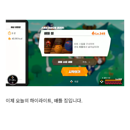
이제 오늘의 하이라이트, 배틀 짐입니다.