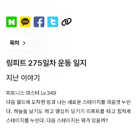
목차
링피트 275일차 운동 일지
지난 이야기
피트니스 마스터 Lv.349
다음 월드에 도착한 링과 나는 새로운 스테이지를 마음껏 누빈
다. 하늘을 날기도 하고 열심히 당기기 리프트를 타고 힘차게
스테이지를 누빈다. 다음 스테이지는 뭐가 있을까?