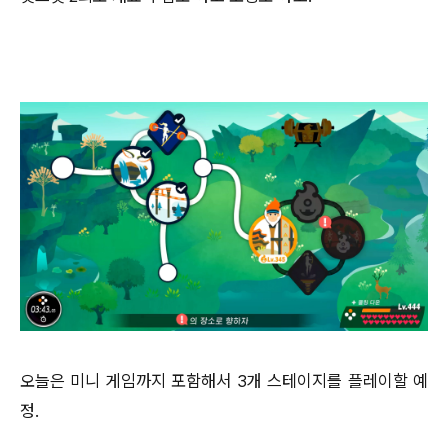
오늘은 미니 게임까지 포함해서 3개 스테이지를 플레이할 예
정.