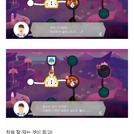
잠을 잘 자는 것이 최고!