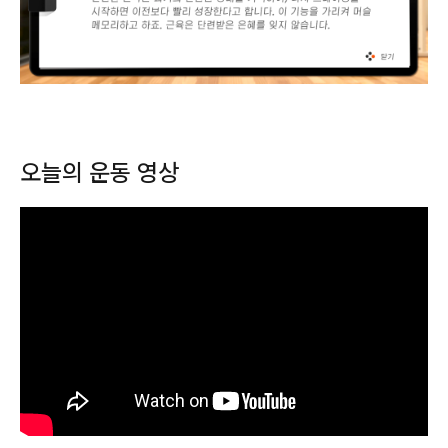
오늘의 운동 영상