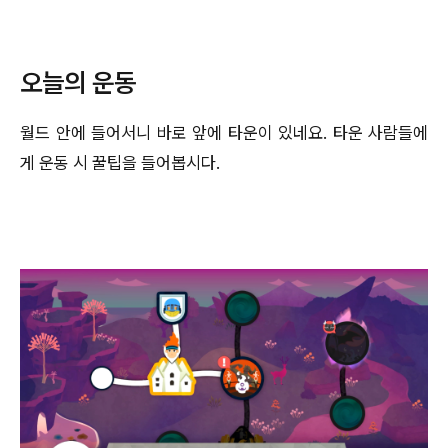
오늘의 운동
월드 안에 들어서니 바로 앞에 타운이 있네요. 타운 사람들에
게 운동 시 꿀팁을 들어봅시다.