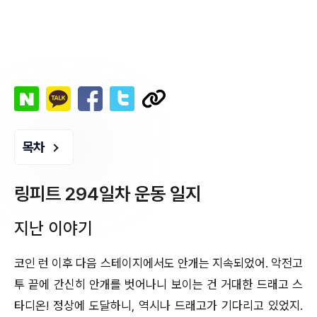
목차
링피트 294일차 운동 일지
지난 이야기
코인 런 이후 다음 스테이지에서도 안개는 지속되었어. 악전고
투 끝에 간신히 안개를 벗어나니 보이는 건 거대한 드래고 스
타디온! 정상에 도달하니, 역시나 드래고가 기다리고 있었지.