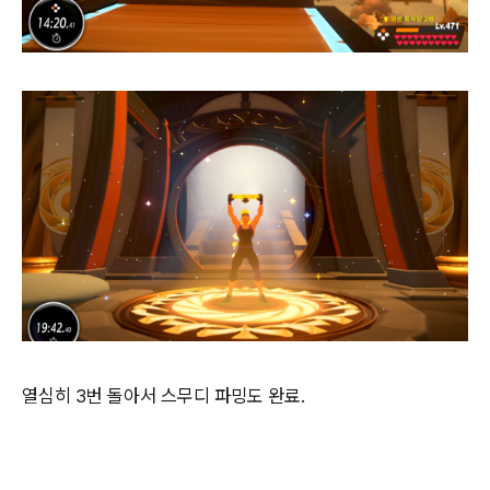
열심히 3번 돌아서 스무디 파밍도 완료.