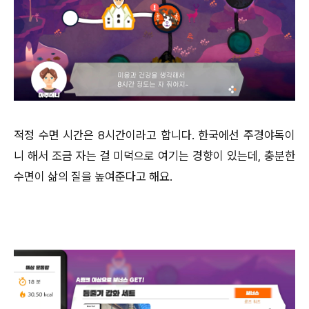
적정 수면 시간은 8시간이라고 합니다. 한국에선 주경야독이
니 해서 조금 자는 걸 미덕으로 여기는 경향이 있는데, 충분한
수면이 삶의 질을 높여준다고 해요.