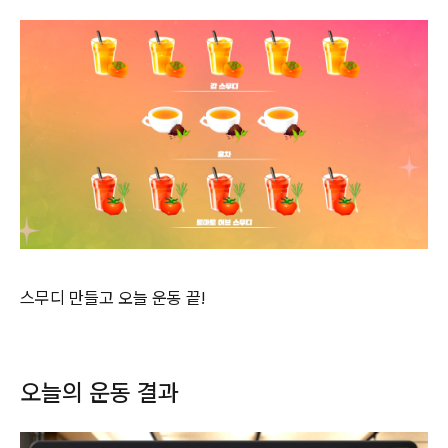
스무디 만들고 오늘 운동 끝!
오늘의 운동 결과