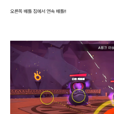
오른쪽 배틀 짐에서 연속 배틀!!