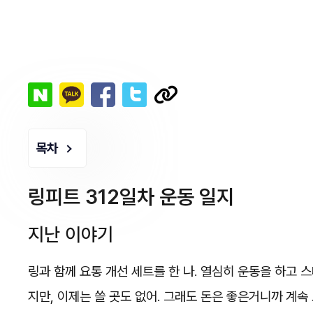
목차
링피트 312일차 운동 일지
지난 이야기
링과 함께 요통 개선 세트를 한 나. 열심히 운동을 하고 
지만, 이제는 쓸 곳도 없어. 그래도 돈은 좋은거니까 계속