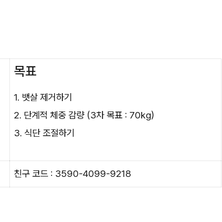
목표
1. 뱃살 제거하기
2. 단계적 체중 감량 (3차 목표 : 70kg)
3. 식단 조절하기
친구 코드 : 3590-4099-9218