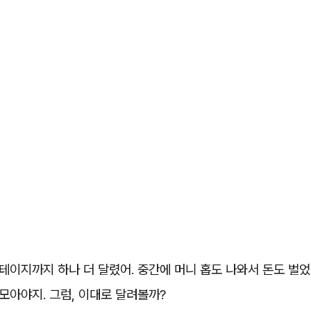
스테이지까지 하나 더 달렸어. 중간에 머니 홉도 나와서 돈도 벌었
 모아야지. 그럼, 이대로 달려볼까?