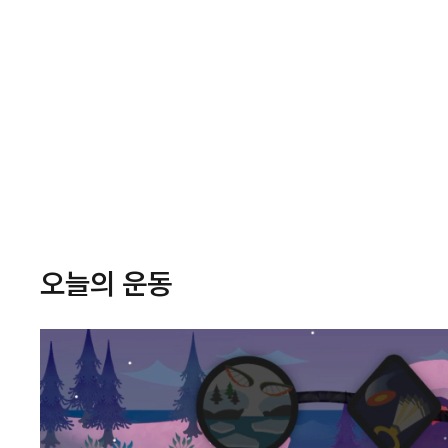
오늘의 운동