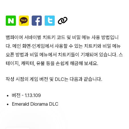
뱀파이어 서바이벌 치트키 코드 및 비밀 메뉴 사용 방법입니
다. 메인 화면·인게임에서 사용할 수 있는 치트키와 비밀 메뉴
오픈 방법과 비밀 메뉴에서 치트키들이 기재되어 있습니다. 스
테이지, 캐릭터, 유물 등을 손쉽게 해금해 보세요.
작성 시점의 게임 버전 및 DLC는 다음과 같습니다.
버전 - 1.13.109
Emerald Diorama DLC