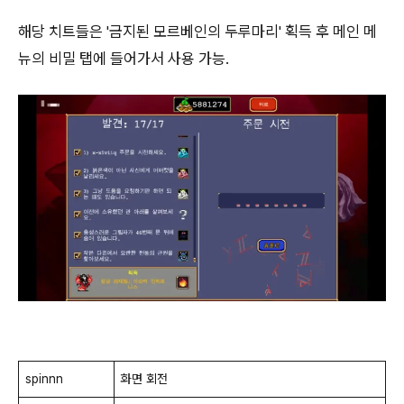
해당 치트들은 '금지된 모르베인의 두루마리' 획득 후 메인 메
뉴의 비밀 탭에 들어가서 사용 가능.
spinnn
화면 회전