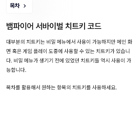
목차
뱀파이어 서바이벌 치트키 코드
대부분의 치트키는 비밀 메뉴에서 사용이 가능하지만 메인 화
면 혹은 게임 플레이 도중에 사용할 수 있는 치트키가 있습니
다. 비밀 메뉴가 생기기 전에 있었던 치트키들 역시 사용이 가
능합니다.
목차를 활용해서 원하는 항목의 치트키를 사용하세요.