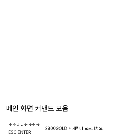
메인 화면 커맨드 모음
↑↑↓↓←→←→
2800GOLD + 캐릭터 모르타치오.
ESC ENTER