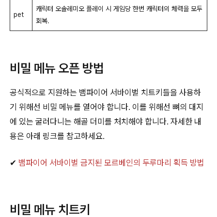
캐릭터 오솔레미오 플레이 시 게임당 한번 캐릭터의 체력을 모두
pet
회복.
비밀 메뉴 오픈 방법
공식적으로 지원하는 뱀파이어 서바이벌 치트키들을 사용하
기 위해선 비밀 메뉴를 열어야 합니다. 이를 위해선 뼈의 대지
에 있는 굴러다니는 해골 더미를 처치해야 합니다. 자세한 내
용은 아래 링크를 참고하세요.
✔
뱀파이어 서바이벌 금지된 모르베인의 두루마리 획득 방법
비밀 메뉴 치트키