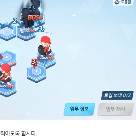
직이도록 합시다.