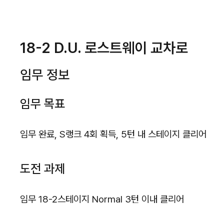
18-2 D.U. 로스트웨이 교차로
임무 정보
임무 목표
임무 완료, S랭크 4회 획득, 5턴 내 스테이지 클리어
도전 과제
임무 18-2스테이지 Normal 3턴 이내 클리어