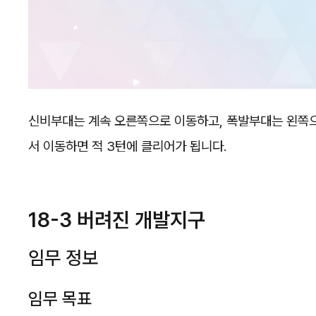
신비부대는 계속 오른쪽으로 이동하고, 폭발부대는 왼쪽으
서 이동하면 적 3턴에 클리어가 됩니다.
18-3 버려진 개발지구
임무 정보
임무 목표