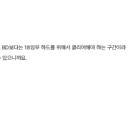
 BD보다는 18임무 하드를 위해서 클리어해야 하는 구간이라
수 있으니까요.