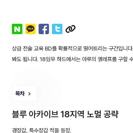
상급 전술 교육 BD를 확률적으로 떨어트리는 구간입니다.
봐도 됩니다. 18임무 하드에서는 아루의 엘레프를 구할 
목차
블루 아카이브 18지역 노멀 공략
경장갑, 특수장갑 적들 등장.