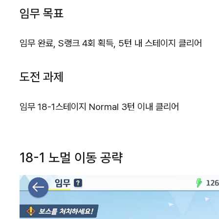
임무 목표
임무 완료, S랭크 4회 획득, 5턴 내 스테이지 클리어
도전 과제
임무 18-1스테이지 Normal 3턴 이내 클리어
18-1 노멀 이동 공략