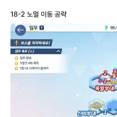
18-2 노멀 이동 공략