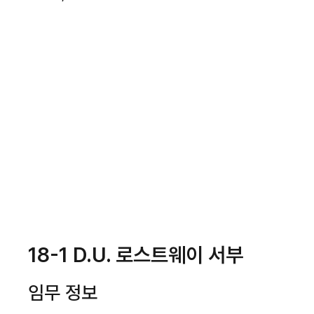
18-1 D.U. 로스트웨이 서부
임무 정보