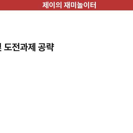
제이의 재미놀이터
및 도전과제 공략