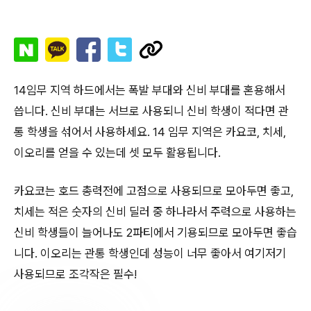
14임무 지역 하드에서는 폭발 부대와 신비 부대를 혼용해서
씁니다. 신비 부대는 서브로 사용되니 신비 학생이 적다면 관
통 학생을 섞어서 사용하세요. 14 임무 지역은 카요코, 치세,
이오리를 얻을 수 있는데 셋 모두 활용됩니다.
카요코는 호드 총력전에 고점으로 사용되므로 모아두면 좋고,
치세는 적은 숫자의 신비 딜러 중 하나라서 주력으로 사용하는
신비 학생들이 늘어나도 2파티에서 기용되므로 모아두면 좋습
니다. 이오리는 관통 학생인데 성능이 너무 좋아서 여기저기
사용되므로 조각작은 필수!