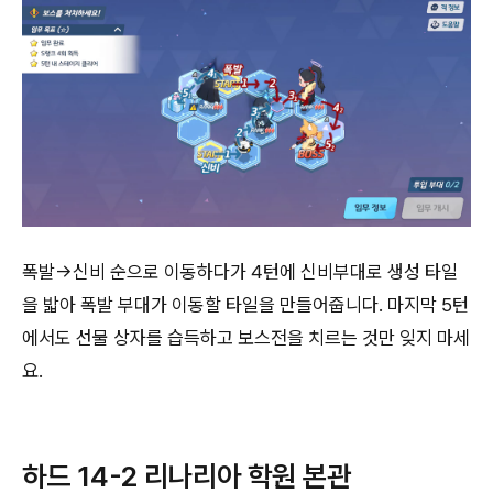
폭발→신비 순으로 이동하다가 4턴에 신비부대로 생성 타일
을 밟아 폭발 부대가 이동할 타일을 만들어줍니다. 마지막 5턴
에서도 선물 상자를 습득하고 보스전을 치르는 것만 잊지 마세
요.
하드 14-2 리나리아 학원 본관