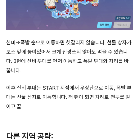
신비→폭발 순으로 이동하면 헷갈리지 않습니다. 선물 상자가
보스 앞에 놓여있어서 크게 신경쓰지 않아도 먹을 수 있습니
다. 3턴에 신비 부대를 먼저 이동하고 폭발 부대와 자리를 바
꿉니다.
이후 신비 부대는 START 지점에서 우상단으로 이동, 폭발 부
대는 선물 상자로 이동합니다. 적 턴이 되면 차례로 전투를 벌
이고 끝.
다른 지역 공략: