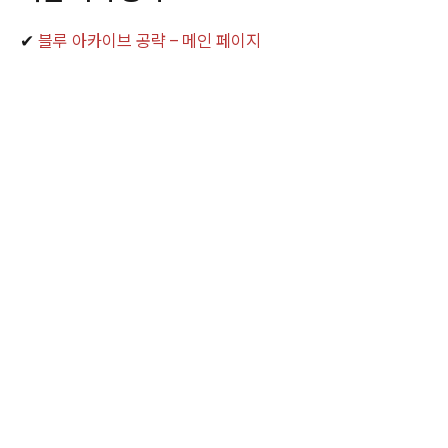
✔
블루 아카이브 공략 – 메인 페이지