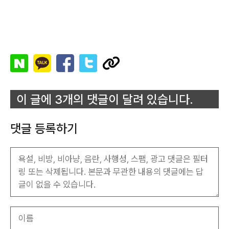
이 글에 3개의 댓글이 달려 있습니다.
댓글 등록하기
이
름