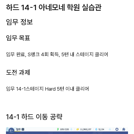
하드 14-1 아네모네 학원 실습관
임무 정보
임무 목표
임무 완료, S랭크 4회 획득, 5턴 내 스테이지 클리어
도전 과제
임무 14-1스테이지 Hard 5턴 이내 클리어
14-1 하드 이동 공략