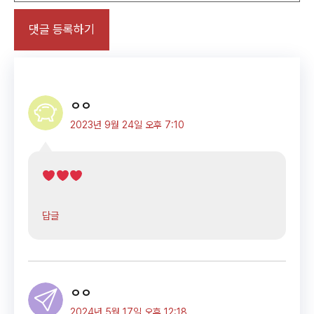
ㅇㅇ
2023년 9월 24일 오후 7:10
답글
ㅇㅇ
2024년 5월 17일 오후 12:18