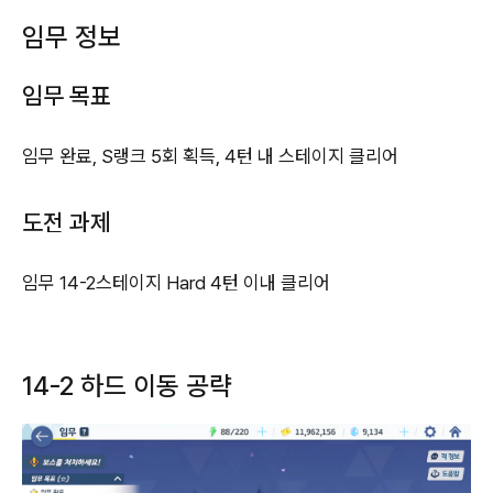
임무 정보
임무 목표
임무 완료, S랭크 5회 획득, 4턴 내 스테이지 클리어
도전 과제
임무 14-2스테이지 Hard 4턴 이내 클리어
14-2 하드 이동 공략