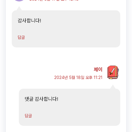
감사합니다!
답글
제이
2024년 5월 18일 오후 11:21
댓글 감사합니다!
답글