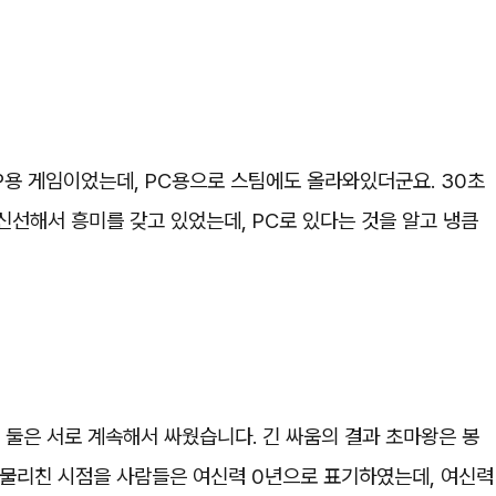
P용 게임이었는데, PC용으로 스팀에도 올라와있더군요. 30초
선해서 흥미를 갖고 있었는데, PC로 있다는 것을 알고 냉큼
둘은 서로 계속해서 싸웠습니다. 긴 싸움의 결과 초마왕은 봉
 물리친 시점을 사람들은 여신력 0년으로 표기하였는데, 여신력