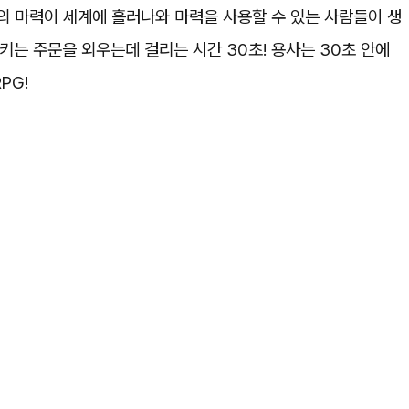
의 마력이 세계에 흘러나와 마력을 사용할 수 있는 사람들이 생
키는 주문을 외우는데 걸리는 시간 30초! 용사는 30초 안에
PG!