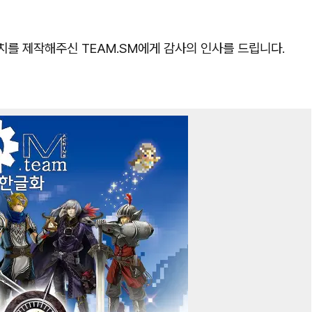
패치를 제작해주신 TEAM.SM에게 감사의 인사를 드립니다.