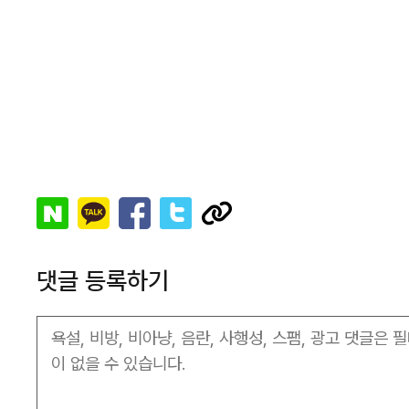
댓글 등록하기