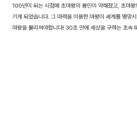
100년이 되는 시점에 초마왕의 봉인이 약해졌고, 초마왕
기게 되었습니다. 그 마력을 이용한 마왕이 세계를 멸망시
마왕을 물리쳐야합니다! 30초 안에 세상을 구하는 초속 R