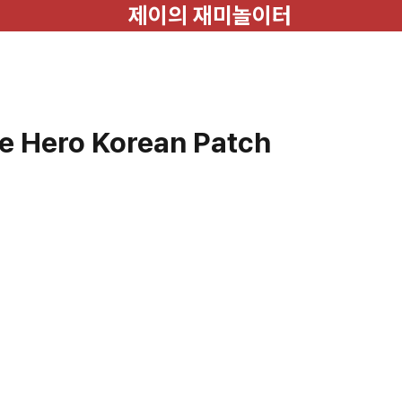
제이의 재미놀이터
e Hero Korean Patch