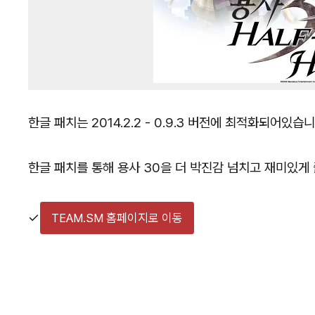
한글 패치는 2014.2.2 - 0.9.3 버전에 최적화되어있
한글 패치를 통해 용사 30을 더 박진감 넘치고 재미있게 
✓
TEAM.SM 홈페이지로 이동