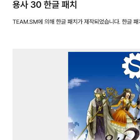
용사 30 한글 패치
TEAM.SM에 의해 한글 패치가 제작되었습니다. 한글 