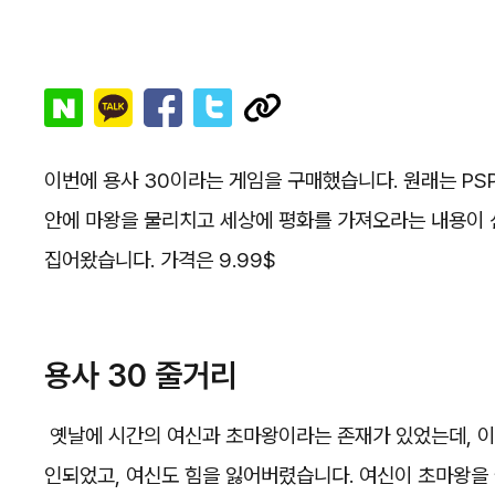
이번에 용사 30이라는 게임을 구매했습니다. 원래는 PS
안에 마왕을 물리치고 세상에 평화를 가져오라는 내용이 신
집어왔습니다. 가격은 9.99$
용사 30 줄거리
옛날에 시간의 여신과 초마왕이라는 존재가 있었는데, 이 
인되었고, 여신도 힘을 잃어버렸습니다. 여신이 초마왕을