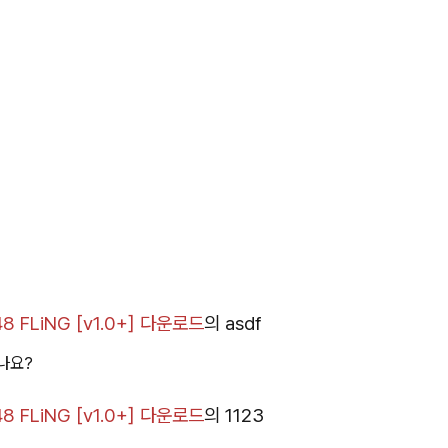
 FLiNG [v1.0+] 다운로드
의
asdf
나요?
 FLiNG [v1.0+] 다운로드
의
1123