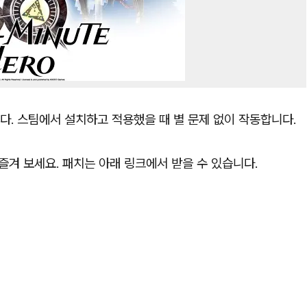
습니다. 스팀에서 설치하고 적용했을 때 별 문제 없이 작동합니다.
즐겨 보세요. 패치는 아래 링크에서 받을 수 있습니다.