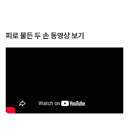
피로 물든 두 손 동영상 보기