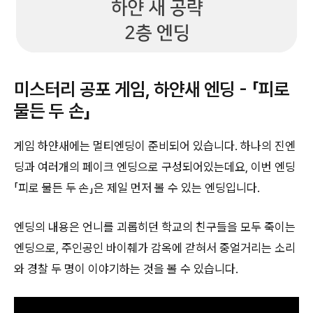
미스터리 공포 게임, 하얀새 엔딩 - 「피로
물든 두 손」
게임 하얀새에는 멀티엔딩이 준비되어 있습니다. 하나의 진엔
딩과 여러개의 페이크 엔딩으로 구성되어있는데요, 이번 엔딩
「피로 물든 두 손」은 제일 먼저 볼 수 있는 엔딩입니다.
엔딩의 내용은 언니를 괴롭히던 학교의 친구들을 모두 죽이는
엔딩으로, 주인공인 바이췌가 감옥에 갇혀서 중얼거리는 소리
와 경찰 두 명이 이야기하는 것을 볼 수 있습니다.