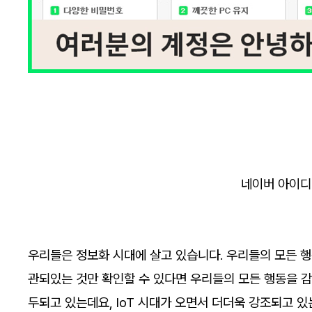
네이버 아이디
우리들은 정보화 시대에 살고 있습니다. 우리들의 모든 행
관되있는 것만 확인할 수 있다면 우리들의 모든 행동을 감
두되고 있는데요, IoT 시대가 오면서 더더욱 강조되고 있