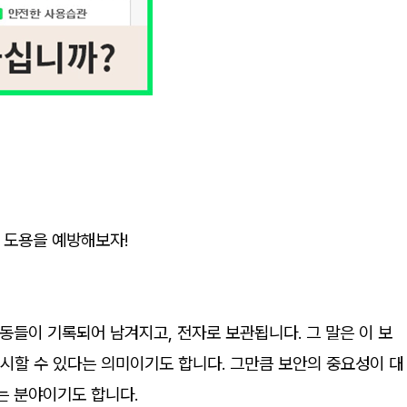
 도용을 예방해보자!
동들이 기록되어 남겨지고, 전자로 보관됩니다. 그 말은 이 보
시할 수 있다는 의미이기도 합니다. 그만큼 보안의 중요성이 대
는 분야이기도 합니다.