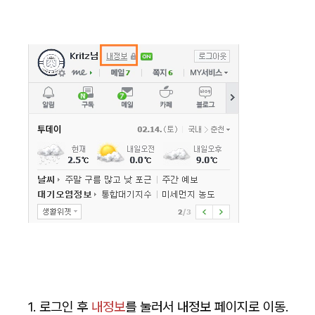
1. 로그인 후
내정보
를 눌러서 내정보 페이지로 이동.