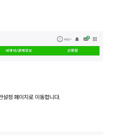
보안설정 페이지로 이동합니다.