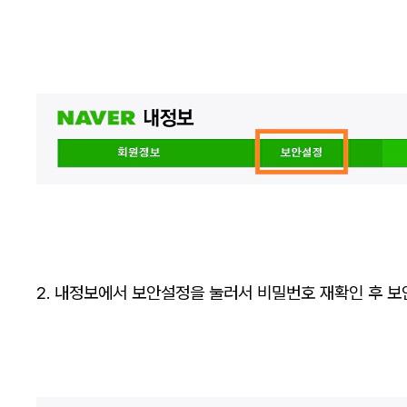
2. 내정보에서 보안설정을 눌러서 비밀번호 재확인 후 