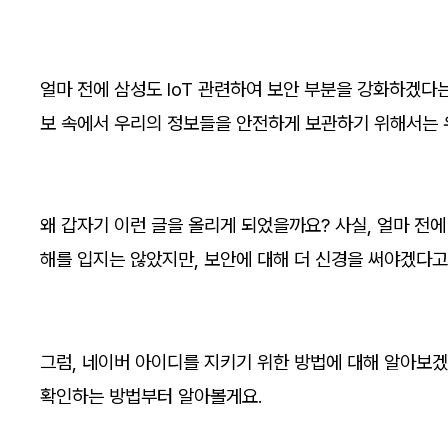
얼마 전에 삼성도 IoT 관련하여 보안 부분을 강화하겠다
보 속에서 우리의 정보들을 안전하게 보관하기 위해서는 
왜 갑자기 이런 글을 올리게 되었을까요? 사실, 얼마 전
해를 입지는 않았지만, 보안에 대해 더 신경을 써야겠다고
그럼, 네이버 아이디를 지키기 위한 방법에 대해 알아보겠
확인하는 방법부터 알아볼게요.