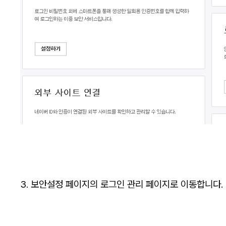
3. 보안설정 페이지의 로그인 관리 페이지로 이동합니다.