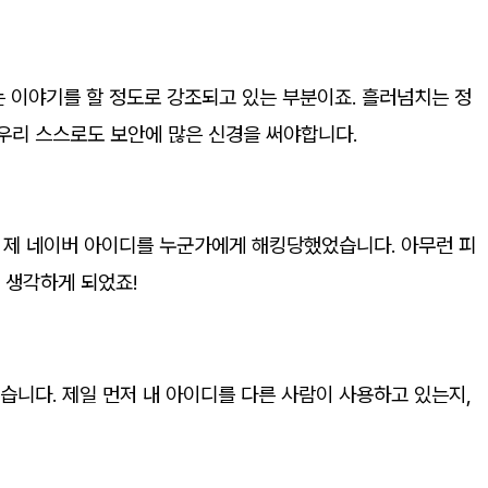
는 이야기를 할 정도로 강조되고 있는 부분이죠. 흘러넘치는 정
우리 스스로도 보안에 많은 신경을 써야합니다.
에 제 네이버 아이디를 누군가에게 해킹당했었습니다. 아무런 피
 생각하게 되었죠!
습니다. 제일 먼저 내 아이디를 다른 사람이 사용하고 있는지,