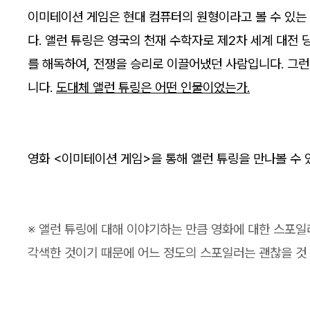
이미테이션 게임은 현대 컴퓨터의 원형이라고 볼 수 있는
다. 앨런 튜링은 영국의 천재 수학자로 제2차 세계 대전
를 해독하여, 전쟁을 승리로 이끌어냈던 사람입니다. 그런
니다.
도대체 앨런 튜링은 어떤 인물이었는가.
영화 <이미테이션 게임>을 통해 앨런 튜링을 만나볼 수 
※ 앨런 튜링에 대해 이야기하는 만큼 영화에 대한 스포일
각색한 것이기 때문에 어느 정도의 스포일러는 괜찮을 것 같