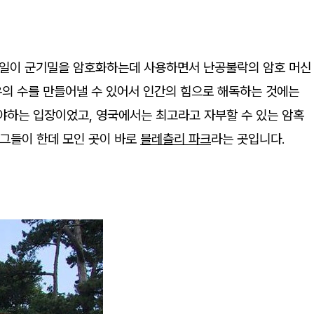
독일이 군기밀을 암호화하는데 사용하면서 난공불락의 암호 머신
우의 수를 만들어낼 수 있어서 인간의 힘으로 해독하는 것에는
야하는 입장이었고, 영국에서는 최고라고 자부할 수 있는 암혹
 그들이 한데 모인 곳이 바로
블레츨리 파크
라는 곳입니다.