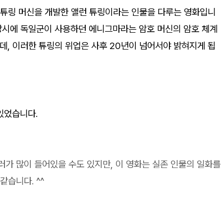
 튜링 머신을 개발한 앨런 튜링이라는 인물을 다루는 영화입니
 당시에 독일군이 사용하던 에니그마라는 암호 머신의 암호 체계
데, 이러한 튜링의 위업은 사후 20년이 넘어서야 밝혀지게 됩
있었습니다.
러가 많이 들어있을 수도 있지만, 이 영화는 실존 인물의 일화를
습니다. ^^