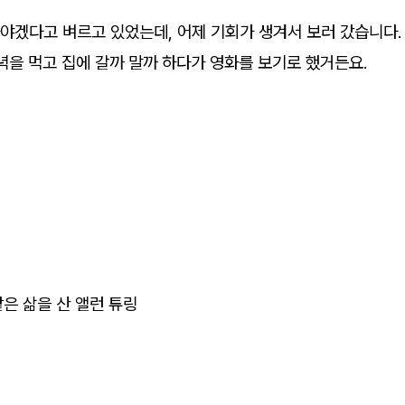
야겠다고 벼르고 있었는데, 어제 기회가 생겨서 보러 갔습니다.
녁을 먹고 집에 갈까 말까 하다가 영화를 보기로 했거든요.
은 삶을 산 앨런 튜링