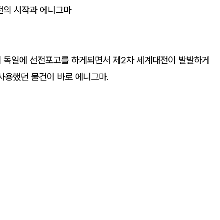
전의 시작과 에니그마
서 독일에 선전포고를 하게되면서 제2차 세계대전이 발발하게
사용했던 물건이 바로 에니그마.