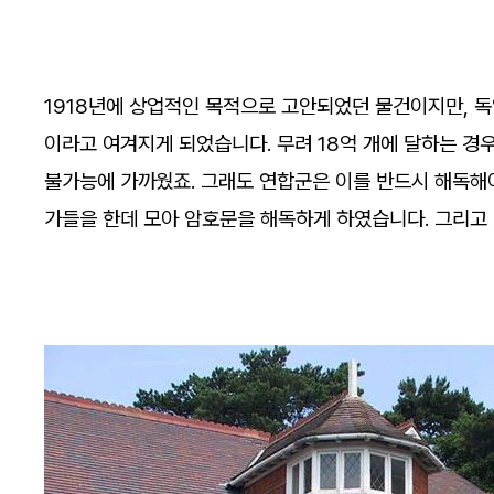
1918년에 상업적인 목적으로 고안되었던 물건이지만, 
이라고 여겨지게 되었습니다. 무려 18억 개에 달하는 경
불가능에 가까웠죠. 그래도 연합군은 이를 반드시 해독해
가들을 한데 모아 암호문을 해독하게 하였습니다. 그리고