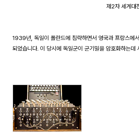
제2차 세계대
1939년, 독일이 폴란드에 침략하면서 영국과 프랑스에
되었습니다. 이 당시에 독일군이 군기밀을 암호화하는데 