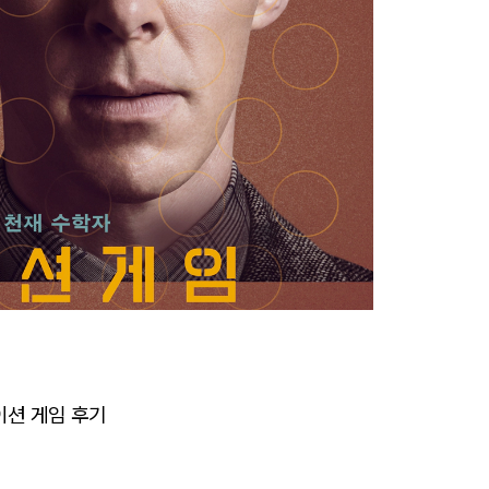
션 게임 후기