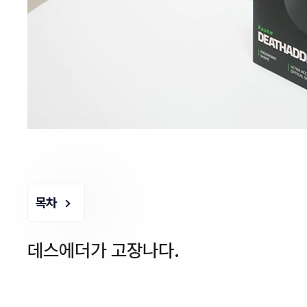
목차
데스에더가 고장나다.