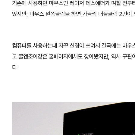
기존에 사용하던 마우스인 레이저 데스에더가 며칠 전부터
었지만, 마우스 왼쪽클릭을 하면 가끔씩 더블클릭 2번이 
컴퓨터를 사용하는데 자꾸 신경이 쓰여서 결국에는 마우스
고 쿨앤조이같은 홈페이지에서도 찾아봤지만, 역시 구관
다.