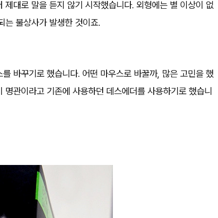
 제대로 말을 듣지 않기 시작했습니다. 외형에는 별 이상이 없
되는 불상사가 발생한 것이죠.
를 바꾸기로 했습니다. 어떤 마우스로 바꿀까, 많은 고민을 했
이 명관이라고 기존에 사용하던 데스에더를 사용하기로 했습니