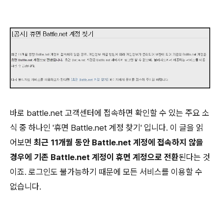
바로 battle.net 고객센터에 접속하면 확인할 수 있는 주요 소
식 중 하나인 '휴면 Battle.net 계정 찾기' 입니다. 이 글을 읽
어보면
최근 11개월 동안 Battle.net 계정에 접속하지 않을
경우에 기존 Battle.net 계정이 휴면 계정으로 전환
된다는 것
이죠. 로그인도 불가능하기 때문에 모든 서비스를 이용할 수
없습니다.