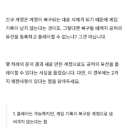
신규 계정은 계정이 복구되는 대로 삭제가 되기 때문에 게임
기록이 남지 않는다는 것이죠. 그렇다면 복구될 때까지 공허의
유산을 등록하고 플레이할 수 없느냐? 그건 아닙니다.
몇 차례의 문의 결과 새로 만든 계정으로도 공허의 유산을 플
레이할 수 있다는 사실을 들었습니다. 다만, 이 경우에는 2가
지 제한사항이 있다는 점을 알아두세요.
1. 플레이는 가능하지만, 게임 기록이 복구된 계정으로 넘
어가지 않는다는 점