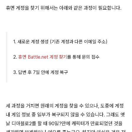
휴면 계정을 찾기 위해서는 아래와 같은 과정이 필요합니다.
1. 새로운 계정 생성 (기존 계정과 다른 이메일 주소)
2.
휴면 Battle.net 계정 찾기
를 통해 문의 접수
3. 답변 후 7일 안에 계정 복구
세 과정을 거치면 원래의 계정을 찾을 수 있으나, 도중에 계정
내 게임 정보 중 일부가 복구되지 않을 수 있습니다. 그래도 옛
날 디아블로2를 할 때 90일?만에 캐릭터가 만료되었던 것을