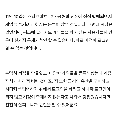
11월 10일에 스타크래프트2 - 공허의 유산이 정식 발매되면서
게임을 즐기려고 하시는 분들이 많을 것입니다. 그런데 계정은
있었지만, 평소에 블리자드 게임들을 하지 않는 사용자들의 경
우에 한가지 문제가 발생할 수 있습니다. 바로 계정에 로그인
할 수 없는 것입니다.
분명히 계정을 만들었고, 다양한 게임들을 등록해놨는데 계정
자체가 사라져 버린 것이죠. 저 또한 공허의 유산을 구매하고
시디키를 입력하기 위해서 로그인을 하려고 하니까 로그인이
되지 않고 계정이 존재하지 않는다고 나와서 당황했습니다만,
천천히 살펴보니까 원인을 알 수 있더군요.