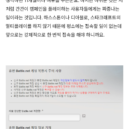
생각하면 11개월이나 여유를 주는군요. 하지만 아쉬운 것은 저
처럼 간간이 캠페인을 플레이하는 사용자들에게는 짜증나는
일이라는 것입니다. 하스스톤이나 디아블로, 스타크래프트의
멀티플레이를 하지 않기 때문에 평소에는 접속할 일이 없는데
앞으로는 강제적으로 한 번씩 접속을 해야 하니까요.