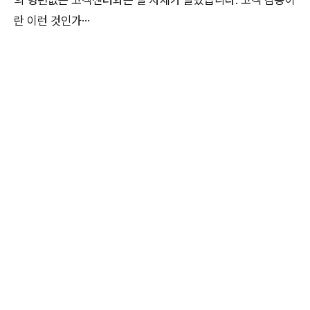
란 이런 것인가…