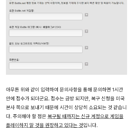
아무튼 위와 같이 입력하여 문의사항을 통해 문의하면 1시간
안에 접수가 되더군요. 접수는 금방 되지만, 복구 신청을 미국
본사 쪽으로 보내기 때문에 시간이 상당히 소요되는 것 같습니
다. 주의해야 할 점은
복구될 때까지는 신규 계정으로 게임을
플레이하지 말 것을 권장하고 있다는 것
입니다.