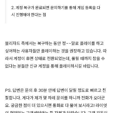
2. 계정 복구가 완료되면 문의하기를 통해 게임 등록을 다
시 진행해야 한다는 점
블리자드 측에서는 복구하는 동안 정~~말로 플레이를 하고
싶어하는 사용자들만 플레이하는 것을 권장하고 있습니다. 따
라서 계정이 휴면 상태로 전환되었는데, 풀릴 때까지 참을 수
없다는 분들만 신규 계정을 통해 플레이하시길 바랍니다.
PS. 답변은 문의 후 30분 안에 답변이 달릴 정도로 빠르고 친
절합니다. 게다가 제가 몇 차례 문의를 하니까 전화가 오더군
요. 궁금한 점이 더 있으시면 통화로 다 물어 보시라고! 라이엇
의 형편없는 고객센터와는 질 자체가 달랐습니다. 고객 감동이