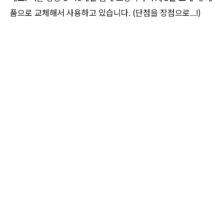
품으로 교체해서 사용하고 있습니다. (단점을 장점으로...!)