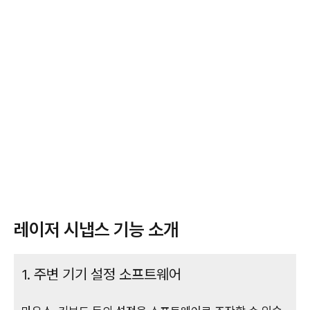
레이저 시냅스 기능 소개
1. 주변 기기 설정 소프트웨어