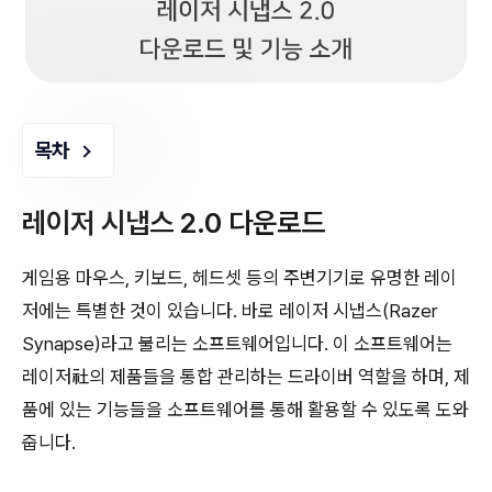
목차
레이저 시냅스 2.0 다운로드
게임용 마우스, 키보드, 헤드셋 등의 주변기기로 유명한 레이
저에는 특별한 것이 있습니다. 바로 레이저 시냅스(Razer
Synapse)라고 불리는 소프트웨어입니다. 이 소프트웨어는
레이저社의 제품들을 통합 관리하는 드라이버 역할을 하며, 제
품에 있는 기능들을 소프트웨어를 통해 활용할 수 있도록 도와
줍니다.