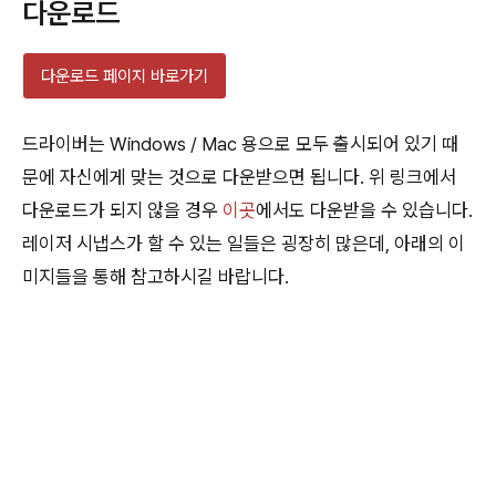
다운로드
다운로드 페이지 바로가기
드라이버는 Windows / Mac 용으로 모두 출시되어 있기 때
문에 자신에게 맞는 것으로 다운받으면 됩니다. 위 링크에서
다운로드가 되지 않을 경우
이곳
에서도 다운받을 수 있습니다.
레이저 시냅스가 할 수 있는 일들은 굉장히 많은데, 아래의 이
미지들을 통해 참고하시길 바랍니다.