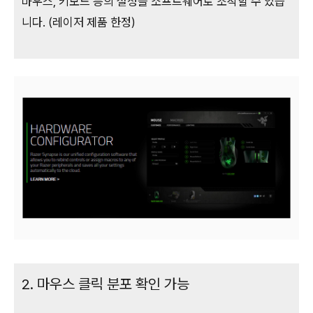
마우스, 키보드 등의 설정을 소프트웨어로 조작할 수 있습
니다. (레이저 제품 한정)
2. 마우스 클릭 분포 확인 가능