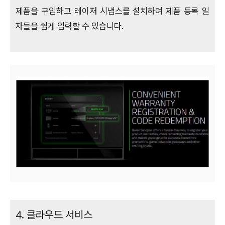
제품을 구입하고 레이저 시냅스를 설치하여 제품 등록 일
자들을 쉽게 입력할 수 있습니다.
4. 클라우드 서비스