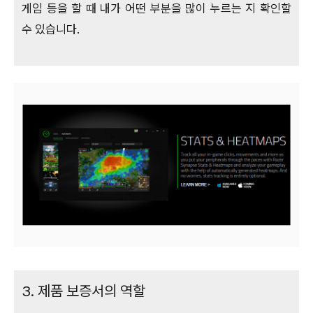
게임 등을 할 때 내가 어떤 부분을 많이 누르는 지 확인할
수 있습니다.
3. 제품 보증서의 역할