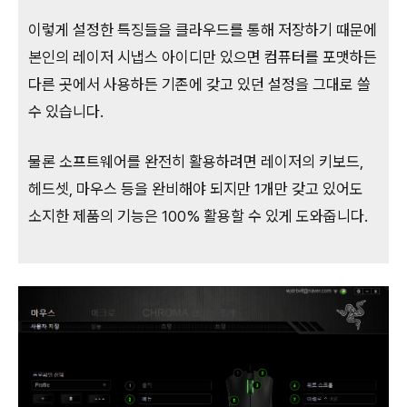
이렇게 설정한 특징들을 클라우드를 통해 저장하기 때문에
본인의 레이저 시냅스 아이디만 있으면 컴퓨터를 포맷하든
다른 곳에서 사용하든 기존에 갖고 있던 설정을 그대로 쓸
수 있습니다.
물론 소프트웨어를 완전히 활용하려면 레이저의 키보드,
헤드셋, 마우스 등을 완비해야 되지만 1개만 갖고 있어도
소지한 제품의 기능은 100% 활용할 수 있게 도와줍니다.