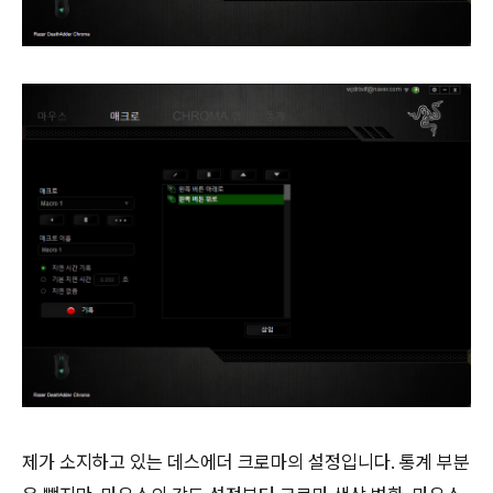
제가 소지하고 있는 데스에더 크로마의 설정입니다. 통계 부분