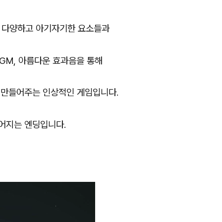
, 다양하고 아기자기한 요소들과
GM, 아름다운 효과음을 통해
 만들어주는 인상적인 게임입니다.
어지는 엔딩입니다.