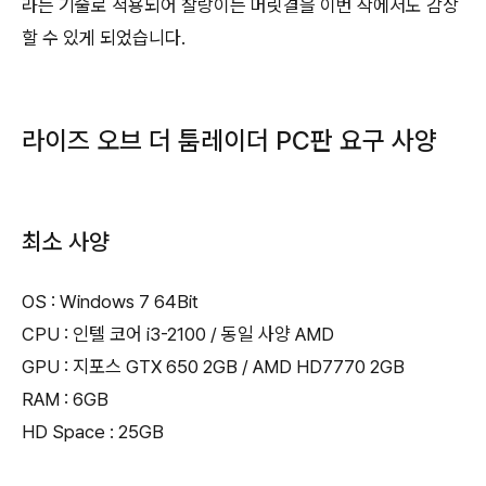
라는 기술로 적용되어 찰랑이는 머릿결을 이번 작에서도 감상
할 수 있게 되었습니다.
라이즈 오브 더 툼레이더 PC판 요구 사양
최소 사양
OS : Windows 7 64Bit
CPU : 인텔 코어 i3-2100 / 동일 사양 AMD
GPU : 지포스 GTX 650 2GB / AMD HD7770 2GB
RAM : 6GB
HD Space : 25GB