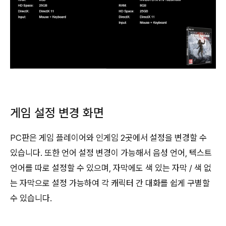
게임 설정 변경 화면
PC판은 게임 플레이어와 인게임 2곳에서 설정을 변경할 수
있습니다. 또한 언어 설정 변경이 가능해서 음성 언어, 텍스트
언어를 따로 설정할 수 있으며, 자막에도 색 있는 자막 / 색 없
는 자막으로 설정 가능하여 각 캐릭터 간 대화를 쉽게 구별할
수 있습니다.