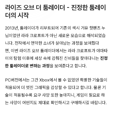
라이즈 오브 더 툼레이더 - 진정한 툼레이
더의 시작
2013년, 툼레이더가 리부트되어 기존의 섹시 거유 핫팬츠 누
님이었던 라라 크로프트가 아닌 새로운 모습으로 해석되었습
니다. 전작에서 연약한 소녀가 살아남는 과정을 보여줬다
면, 이번 라이즈 오브 툼레이더에서는 라라 크로프트가 야마타
이의 탐험 이후에 세상 속에 감춰진 신비들을 찾아다니는
진정
한 툼레이더로 변하는 과정
을 보여준다고 합니다.
PC버전에서는 그간 Xbox에서 볼 수 없었던 특별한 기술들이
적용되어 더 멋진 그래픽을 감상할 수 있다고 합니다. 물론 기
술이 적용될수록 요구 사양 또한 높아지니, 게임이 필요로 하
는 사양이 어떤지도 제대로 확인하시고 구매하시길 바랍니다.