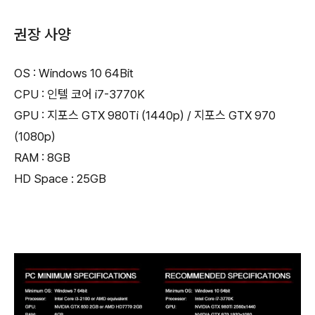
권장 사양
OS : Windows 10 64Bit
CPU : 인텔 코어 i7-3770K
GPU : 지포스 GTX 980Ti (1440p) / 지포스 GTX 970
(1080p)
RAM : 8GB
HD Space : 25GB