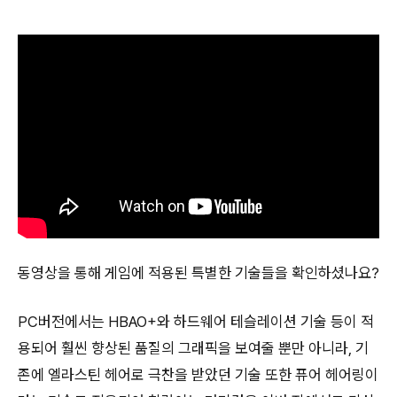
동영상을 통해 게임에 적용된 특별한 기술들을 확인하셨나요?
PC버전에서는 HBAO+와 하드웨어 테슬레이션 기술 등이 적
용되어 훨씬 향상된 품질의 그래픽을 보여줄 뿐만 아니라, 기
존에 엘라스틴 헤어로 극찬을 받았던 기술 또한 퓨어 헤어링이