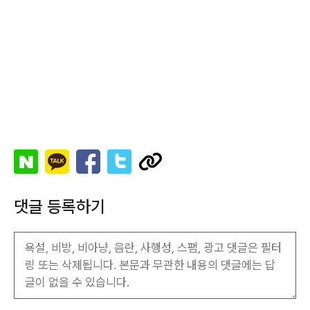
댓글 등록하기