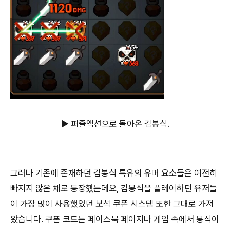
▶ 퍼즐액션으로 돌아온 김봉식.
그러나 기존에 존재하던 김봉식 특유의 유머 요소들은 여전히
빠지지 않은 채로 등장했는데요, 김봉식을 플레이하던 유저들
이 가장 많이 사용했었던 보석 쿠폰 시스템 또한 그대로 가져
왔습니다. 쿠폰 코드는 페이스북 페이지나 게임 속에서 봉식이