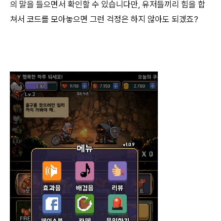
의 말을 들으면서 확인할 수 있습니다만, 유저들끼리 힘을 합
쳐서 코드를 모아놓으면 그런 걱정은 하지 않아도 되겠죠?