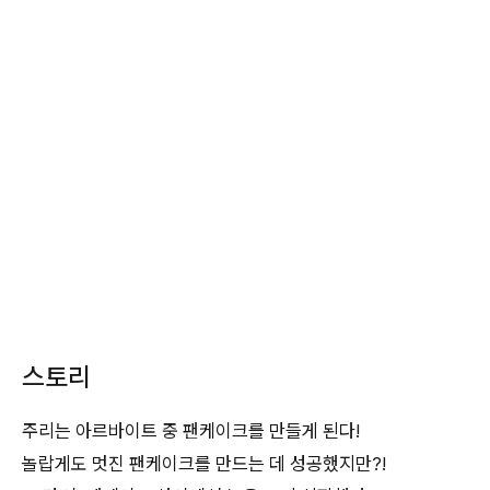
스토리
주리는 아르바이트 중 팬케이크를 만들게 된다!
놀랍게도 멋진 팬케이크를 만드는 데 성공했지만?!