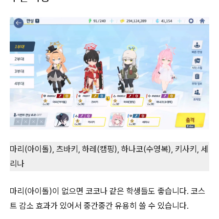
마리(아이돌), 츠바키, 하레(캠핑), 하나코(수영복), 키사키, 세
리나
마리(아이돌)이 없으면 코코나 같은 학생들도 좋습니다. 코스
트 감소 효과가 있어서 중간중간 유용히 쓸 수 있습니다.