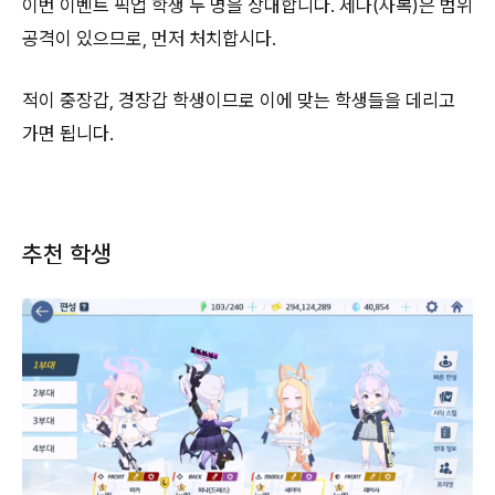
이번 이벤트 픽업 학생 두 명을 상대합니다. 세나(사복)은 범위
공격이 있으므로, 먼저 처치합시다.
적이 중장갑, 경장갑 학생이므로 이에 맞는 학생들을 데리고
가면 됩니다.
추천 학생