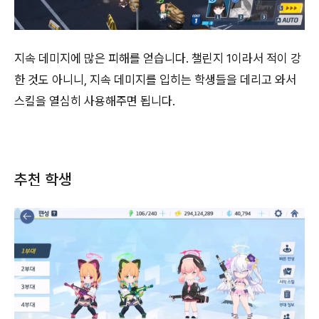
지속 데미지에 많은 피해를 얻습니다. 챌린지 1이라서 적이 강
한 것도 아니니, 지속 데미지를 입히는 학생들을 데리고 와서
스킬을 열심히 사용해주면 됩니다.
추천 학생