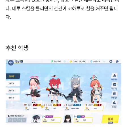
다. 네루 스킬을 돌리면서 간간이 코하루로 힐을 해주면 됩니
다.
추천 학생