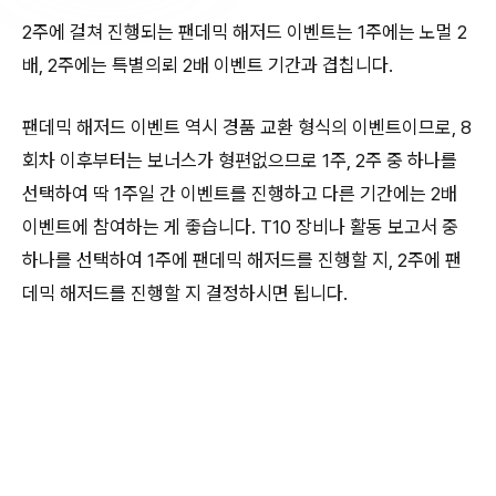
2주에 걸쳐 진행되는 팬데믹 해저드 이벤트는 1주에는 노멀 2
배, 2주에는 특별의뢰 2배 이벤트 기간과 겹칩니다.
팬데믹 해저드 이벤트 역시 경품 교환 형식의 이벤트이므로, 8
회차 이후부터는 보너스가 형편없으므로 1주, 2주 중 하나를
선택하여 딱 1주일 간 이벤트를 진행하고 다른 기간에는 2배
이벤트에 참여하는 게 좋습니다. T10 장비나 활동 보고서 중
하나를 선택하여 1주에 팬데믹 해저드를 진행할 지, 2주에 팬
데믹 해저드를 진행할 지 결정하시면 됩니다.