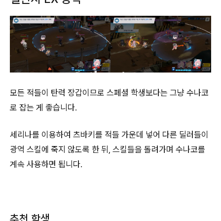
모든 적들이 탄력 장갑이므로 스페셜 학생보다는 그냥 수나코
로 잡는 게 좋습니다.
세리나를 이용하여 츠바키를 적들 가운데 넣어 다른 딜러들이
광역 스킬에 죽지 않도록 한 뒤, 스킬들을 돌려가며 수나코를
계속 사용하면 됩니다.
추천 학생