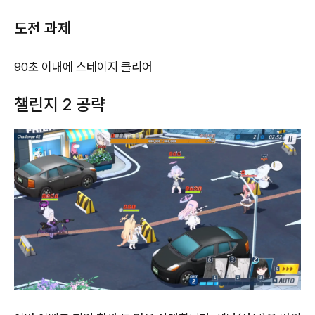
도전 과제
90초 이내에 스테이지 클리어
챌린지 2 공략