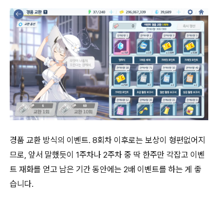
경품 교환 방식의 이벤트. 8회차 이후로는 보상이 형편없어지
므로, 앞서 말했듯이 1주차나 2주차 중 딱 한주만 각잡고 이벤
트 재화를 얻고 남은 기간 동안에는 2배 이벤트를 하는 게 좋
습니다.