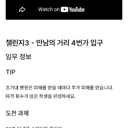
챌린지3 - 만남의 거리 4번가 입구
임무 정보
TIP
초거대 팬쨩은 피해를 받을 때마다 추가 피해를 받습니다.
타격 횟수가 많은 학생을 편성하세요.
도전 과제