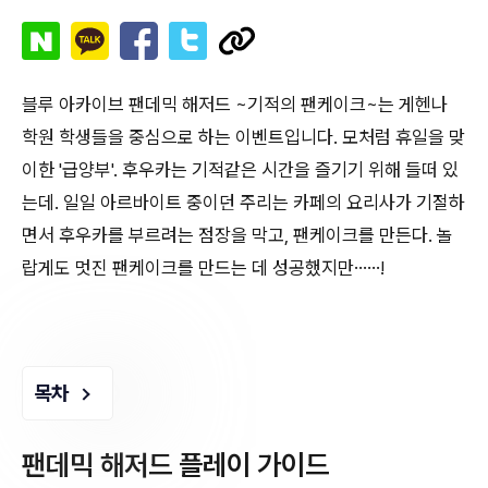
블루 아카이브 팬데믹 해저드 ~기적의 팬케이크~는 게헨나
학원 학생들을 중심으로 하는 이벤트입니다. 모처럼 휴일을 맞
이한 '급양부'. 후우카는 기적같은 시간을 즐기기 위해 들떠 있
는데. 일일 아르바이트 중이던 주리는 카페의 요리사가 기절하
면서 후우카를 부르려는 점장을 막고, 팬케이크를 만든다. 놀
랍게도 멋진 팬케이크를 만드는 데 성공했지만……!
목차
팬데믹 해저드 플레이 가이드