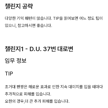
챌린지 공략
다양한 기믹 패턴이 많습니다. TIP을 읽어보면 어느 정도 팁이
있으니, 참고하시면 좋습니다.
챌린지1 - D.U. 37번 대로변
임무 정보
TIP
초거대 팬쨩은 해로운 효과로 인한 지속 대미지를 입을 때마다
추가적으로 피해를 입습니다.
오한의 경우,더 큰 추가 피해를 입습니다.