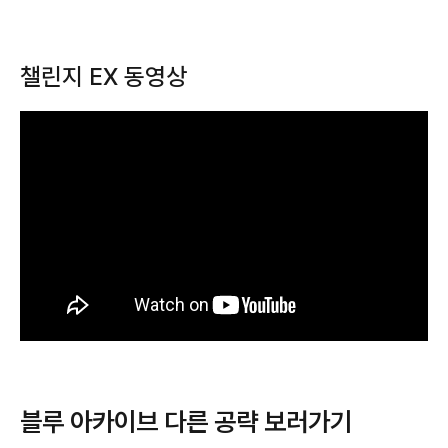
챌린지 EX 동영상
블루 아카이브 다른 공략 보러가기