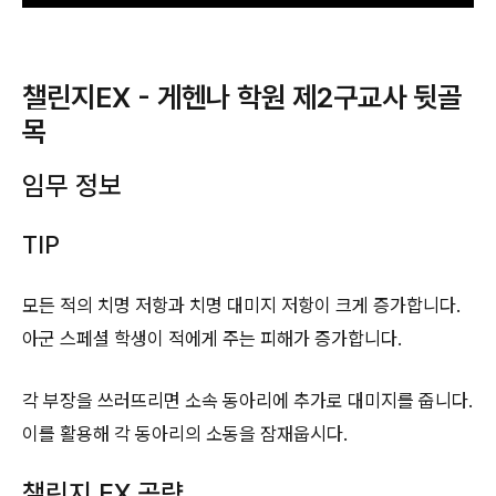
챌린지EX - 게헨나 학원 제2구교사 뒷골
목
임무 정보
TIP
모든 적의 치명 저항과 치명 대미지 저항이 크게 증가합니다.
아군 스페셜 학생이 적에게 주는 피해가 증가합니다.
각 부장을 쓰러뜨리면 소속 동아리에 추가로 대미지를 줍니다.
이를 활용해 각 동아리의 소동을 잠재웁시다.
챌린지 EX 공략