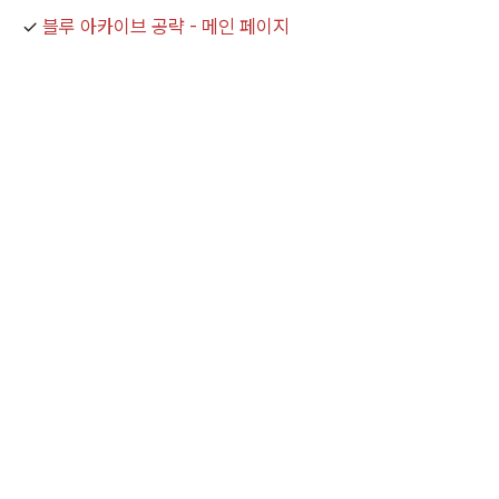
✓
블루 아카이브 공략 - 메인 페이지