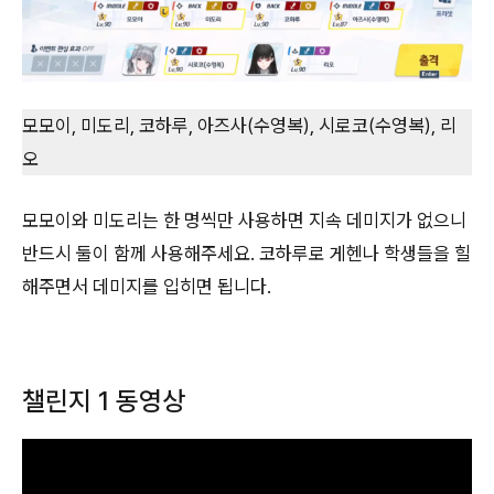
모모이, 미도리, 코하루, 아즈사(수영복), 시로코(수영복), 리
오
모모이와 미도리는 한 명씩만 사용하면 지속 데미지가 없으니
반드시 둘이 함께 사용해주세요. 코하루로 게헨나 학생들을 힐
해주면서 데미지를 입히면 됩니다.
챌린지 1 동영상